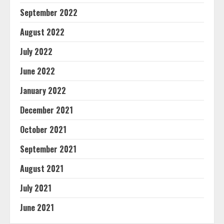
September 2022
August 2022
July 2022
June 2022
January 2022
December 2021
October 2021
September 2021
August 2021
July 2021
June 2021