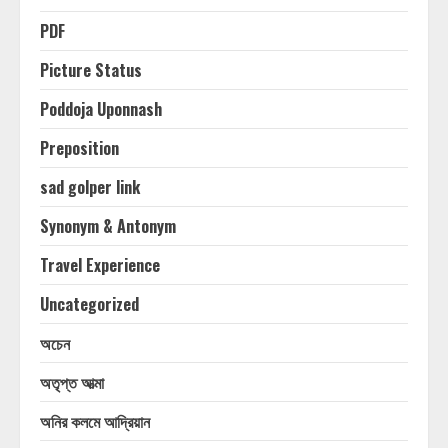
PDF
Picture Status
Poddoja Uponnash
Preposition
sad golper link
Synonym & Antonym
Travel Experience
Uncategorized
অচেন
অতৃপ্ত আত্মা
অনির কলমে আদ্রিয়ান