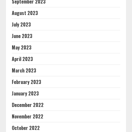
September 2023
August 2023
July 2023
June 2023
May 2023
April 2023
March 2023
February 2023
January 2023
December 2022
November 2022
October 2022