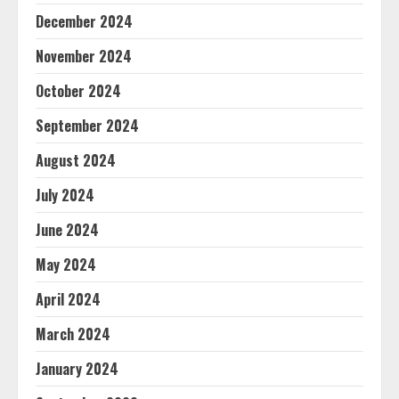
December 2024
November 2024
October 2024
September 2024
August 2024
July 2024
June 2024
May 2024
April 2024
March 2024
January 2024