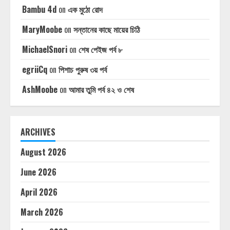
Bambu 4d
on
এক মুঠো রোদ
MaryMoobe
on
সন্তানের কাছে মায়ের চিঠি
MichaelSnori
on
শেষ পেইজ পর্ব ৮
egriiCq
on
পিশাচ পুরুষ ৩য় পর্ব
AshMoobe
on
আমার তুমি পর্ব ৪২ ও শেষ
ARCHIVES
August 2026
June 2026
April 2026
March 2026