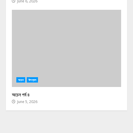
June 6, 2026
অচেন
উপন্যাস
অচেন পর্ব ৪
June 5, 2026