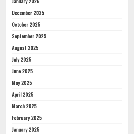
January 2026
December 2025
October 2025
September 2025
August 2025
July 2025
June 2025
May 2025
April 2025
March 2025
February 2025
January 2025