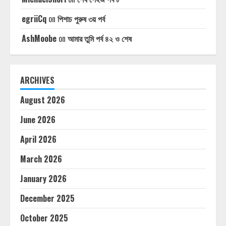
egriiCq
on
পিশাচ পুরুষ ৩য় পর্ব
AshMoobe
on
আমার তুমি পর্ব ৪২ ও শেষ
ARCHIVES
August 2026
June 2026
April 2026
March 2026
January 2026
December 2025
October 2025