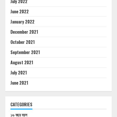
July 2022
June 2022
January 2022
December 2021
October 2021
September 2021
August 2021
July 2021
June 2021
CATEGORIES
১৬ বছর বয়স