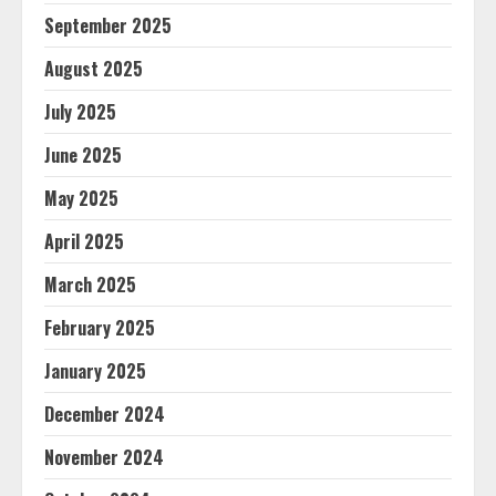
September 2025
August 2025
July 2025
June 2025
May 2025
April 2025
March 2025
February 2025
January 2025
December 2024
November 2024