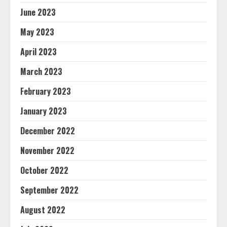
June 2023
May 2023
April 2023
March 2023
February 2023
January 2023
December 2022
November 2022
October 2022
September 2022
August 2022