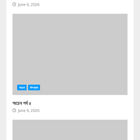
June 6, 2026
অচেন
উপন্যাস
অচেন পর্ব ৫
June 6, 2026