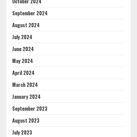
October 2024
September 2024
August 2024
July 2024
June 2024
May 2024
April 2024
March 2024
January 2024
September 2023
August 2023
July 2023