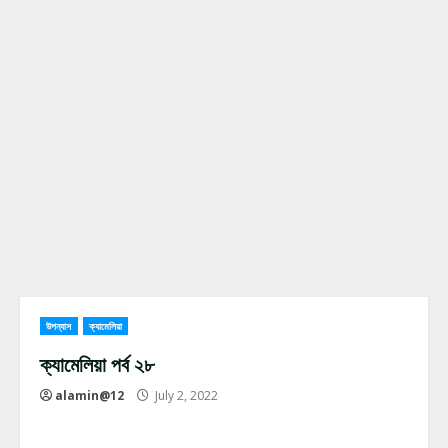
উপন্যাস
ক্যামেলিয়া
ক্যামেলিয়া পর্ব ২৮
alamin@12
July 2, 2022