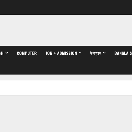
SH
COMPUTER
JOB + ADMISSION
উপন্যাস
BANGLA 