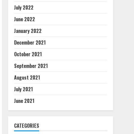
July 2022
June 2022
January 2022
December 2021
October 2021
September 2021
August 2021
July 2021
June 2021
CATEGORIES