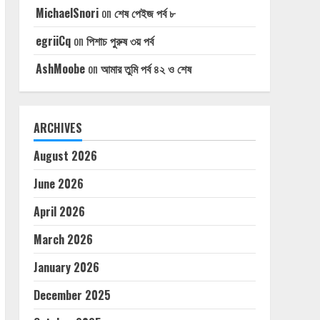
MichaelSnori
on
শেষ পেইজ পর্ব ৮
egriiCq
on
পিশাচ পুরুষ ৩য় পর্ব
AshMoobe
on
আমার তুমি পর্ব ৪২ ও শেষ
ARCHIVES
August 2026
June 2026
April 2026
March 2026
January 2026
December 2025