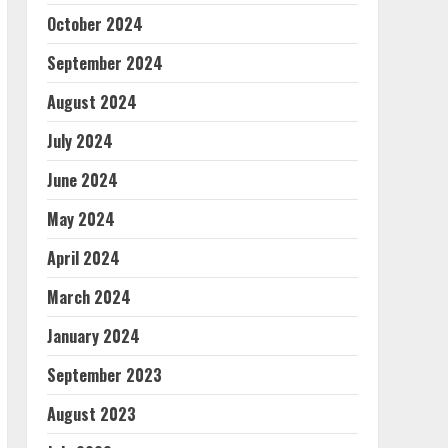
October 2024
September 2024
August 2024
July 2024
June 2024
May 2024
April 2024
March 2024
January 2024
September 2023
August 2023