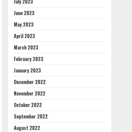
July 2023
June 2023
May 2023
April 2023
March 2023
February 2023
January 2023
December 2022
November 2022
October 2022
September 2022
August 2022