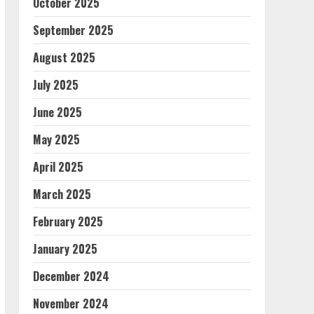
October 2025
September 2025
August 2025
July 2025
June 2025
May 2025
April 2025
March 2025
February 2025
January 2025
December 2024
November 2024