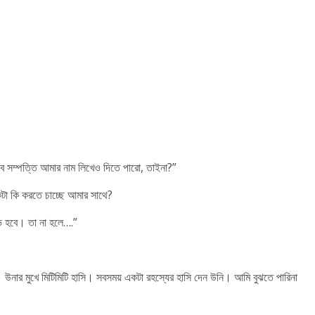
সব সম্পত্তি আমার নাম লিখেও দিতে পারো, তাইনা?”
া কি করতে চাচ্ছে আমার সাথে?
 হবে। তা না হলে….”
। উনার মুখে মিটিমিটি হাসি। সবসময় একটা রহস্যের হাসি দেন উনি। আমি বুঝতে পারিনা