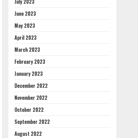
July 2023
June 2023
May 2023
April 2023
March 2023
February 2023
January 2023
December 2022
November 2022
October 2022
September 2022
August 2022