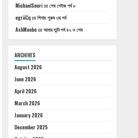
MichaelSnori
on
শেষ পেইজ পর্ব ৮
egriiCq
on
পিশাচ পুরুষ ৩য় পর্ব
AshMoobe
on
আমার তুমি পর্ব ৪২ ও শেষ
ARCHIVES
August 2026
June 2026
April 2026
March 2026
January 2026
December 2025