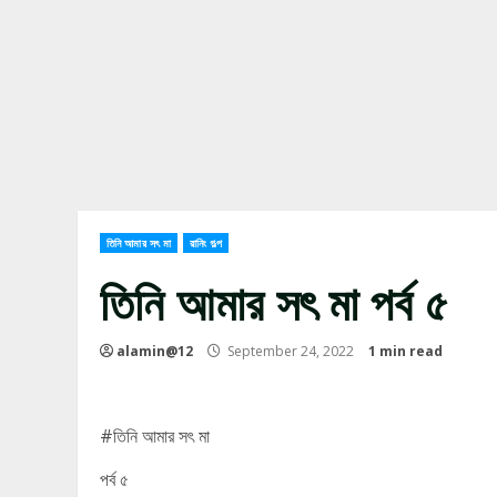
তিনি আমার সৎ মা
রানিং গল্প
তিনি আমার সৎ মা পর্ব ৫
alamin@12
September 24, 2022
1 min read
#তিনি আমার সৎ মা
পর্ব ৫