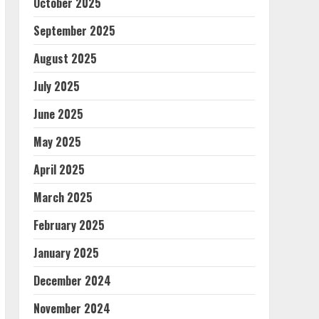
October 2025
September 2025
August 2025
July 2025
June 2025
May 2025
April 2025
March 2025
February 2025
January 2025
December 2024
November 2024