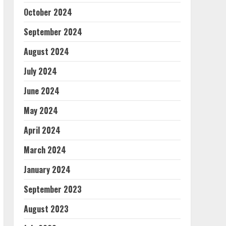
October 2024
September 2024
August 2024
July 2024
June 2024
May 2024
April 2024
March 2024
January 2024
September 2023
August 2023