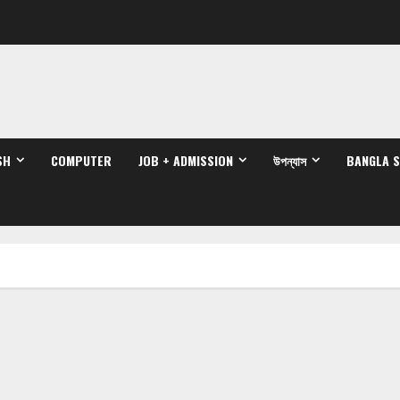
SH
COMPUTER
JOB + ADMISSION
উপন্যাস
BANGLA 