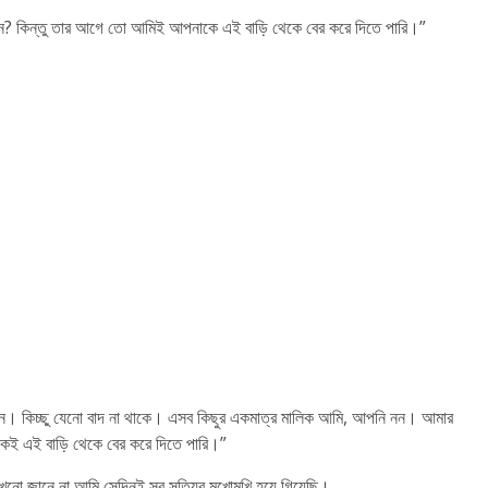
ন? কিন্তু তার আগে তো আমিই আপনাকে এই বাড়ি থেকে বের করে দিতে পারি।”
েন। কিচ্ছু যেনো বাদ না থাকে। এসব কিছুর একমাত্র মালিক আমি, আপনি নন। আমার
ই এই বাড়ি থেকে বের করে দিতে পারি।”
নো জানে না আমি সেদিনই সব সত্যির মুখোমুখি হয়ে গিয়েছি।