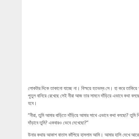
লোকটার দিকে তাকানো যাচ্ছে না। বিস্ময়ে হতভম্ব সে। হা করে তাকিয়ে
পুতুল বানিয়ে রেখেছে সেই নীরা আজ তার সামনে দাঁড়িয়ে এভাবে কথা বল
হবে।
“নীরা, তুমি আমার বাড়িতে দাঁড়িয়ে আমার সাথে এভাবে কথা বলছো? তুমি
দাঁড়াবে তুমি? একবারও ভেবে দেখেছো?”
উনার কথায় আকাশ বাতাস কাঁপিয়ে হাসলাম আমি। আমার হাসি দেখে আ