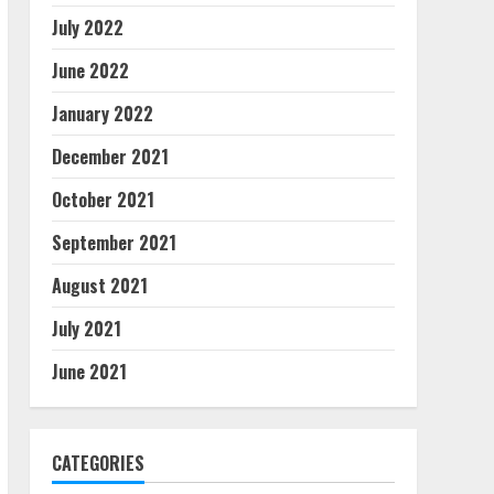
July 2022
June 2022
January 2022
December 2021
October 2021
September 2021
August 2021
July 2021
June 2021
CATEGORIES