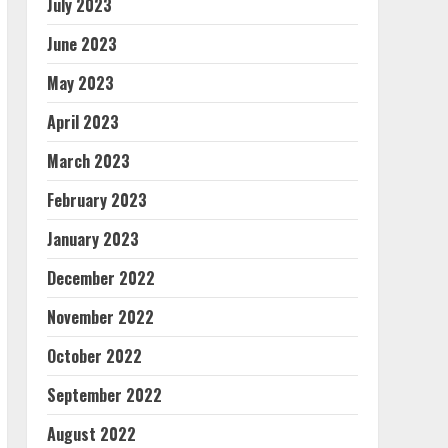
July 2023
June 2023
May 2023
April 2023
March 2023
February 2023
January 2023
December 2022
November 2022
October 2022
September 2022
August 2022