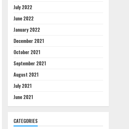
July 2022
June 2022
January 2022
December 2021
October 2021
September 2021
August 2021
July 2021
June 2021
CATEGORIES