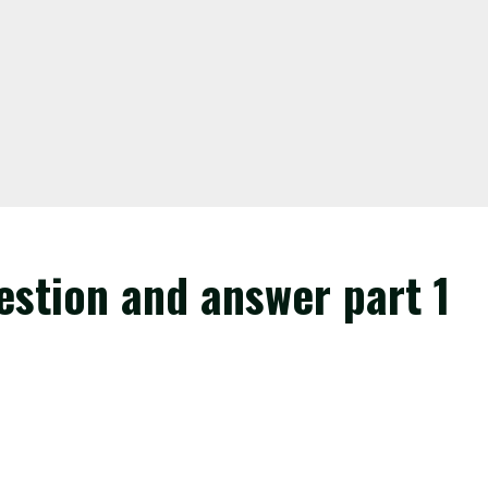
estion and answer part 1