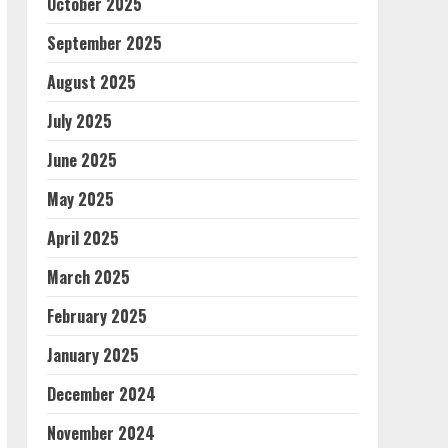
October 2025
September 2025
August 2025
July 2025
June 2025
May 2025
April 2025
March 2025
February 2025
January 2025
December 2024
November 2024