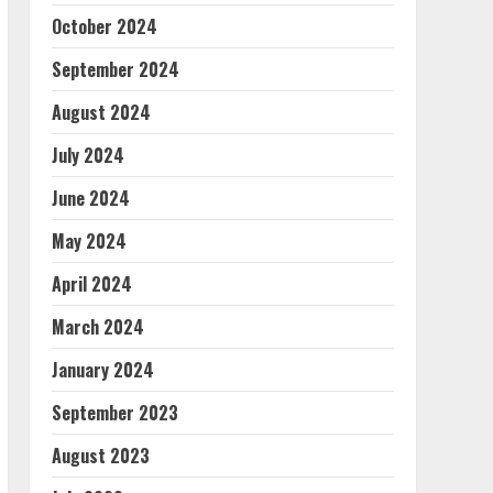
October 2024
September 2024
August 2024
July 2024
June 2024
May 2024
April 2024
March 2024
January 2024
September 2023
August 2023