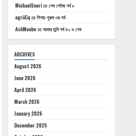
MichaelSnori
on
শেষ পেইজ পর্ব ৮
egriiCq
on
পিশাচ পুরুষ ৩য় পর্ব
AshMoobe
on
আমার তুমি পর্ব ৪২ ও শেষ
ARCHIVES
August 2026
June 2026
April 2026
March 2026
January 2026
December 2025