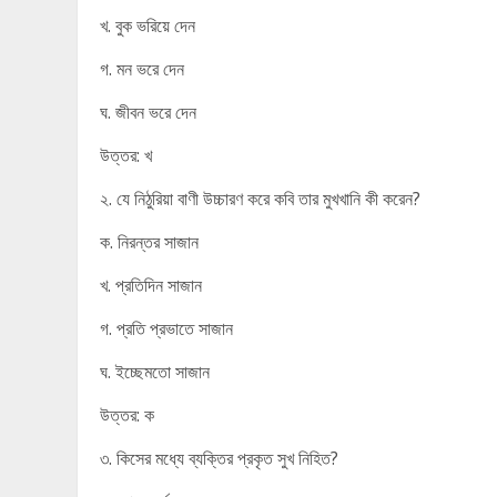
খ. বুক ভরিয়ে দেন
গ. মন ভরে দেন
ঘ. জীবন ভরে দেন
উত্তর: খ
২. যে নিঠুরিয়া বাণী উচ্চারণ করে কবি তার মুখখানি কী করেন?
ক. নিরন্তর সাজান
খ. প্রতিদিন সাজান
গ. প্রতি প্রভাতে সাজান
ঘ. ইচ্ছেমতো সাজান
উত্তর: ক
৩. কিসের মধ্যে ব্যক্তির প্রকৃত সুখ নিহিত?