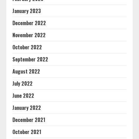
January 2023
December 2022
November 2022
October 2022
September 2022
August 2022
July 2022
June 2022
January 2022
December 2021
October 2021