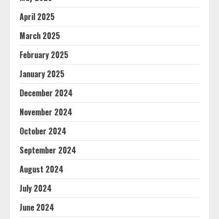
April 2025
March 2025
February 2025
January 2025
December 2024
November 2024
October 2024
September 2024
August 2024
July 2024
June 2024