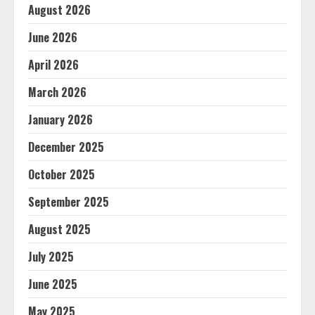
August 2026
June 2026
April 2026
March 2026
January 2026
December 2025
October 2025
September 2025
August 2025
July 2025
June 2025
May 2025