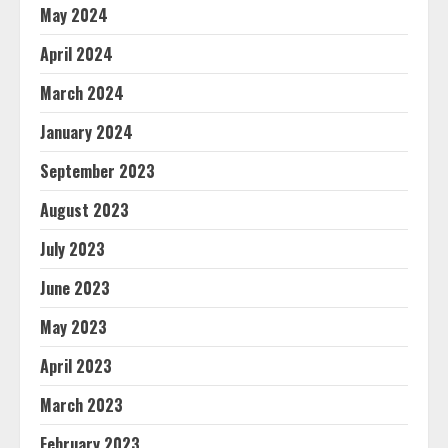
May 2024
April 2024
March 2024
January 2024
September 2023
August 2023
July 2023
June 2023
May 2023
April 2023
March 2023
February 2023