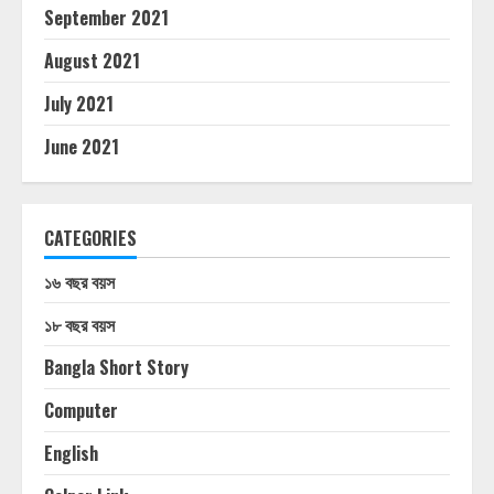
September 2021
August 2021
July 2021
June 2021
CATEGORIES
১৬ বছর বয়স
১৮ বছর বয়স
Bangla Short Story
Computer
English