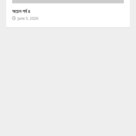
অচেন পর্ব ৪
June 5, 2026