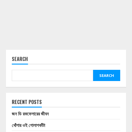
SEARCH
SEARCH
RECENT POSTS
জন ডি রকফেলারের জীবন
খোঁপার ওই গোলাপকাঁটা