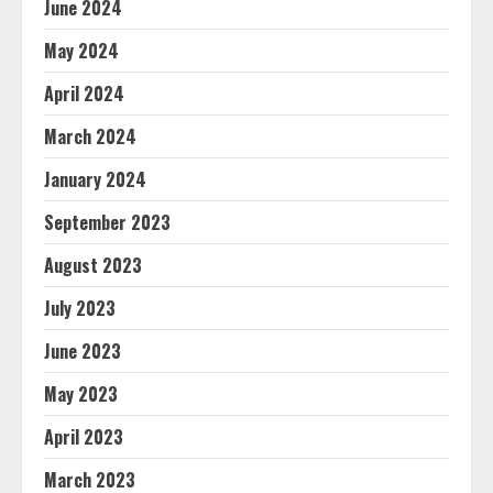
June 2024
May 2024
April 2024
March 2024
January 2024
September 2023
August 2023
July 2023
June 2023
May 2023
April 2023
March 2023