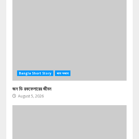
Bangla Short Story
জানা অজানা
জন ডি রকফেলারের জীবন
August 5, 2026