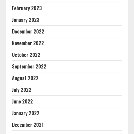
February 2023
January 2023
December 2022
November 2022
October 2022
September 2022
August 2022
July 2022
June 2022
January 2022
December 2021