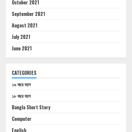
October 2021
September 2021
August 2021
July 2021
June 2021
CATEGORIES
১৬ বছর বয়স
১৮ বছর বয়স
Bangla Short Story
Computer
English