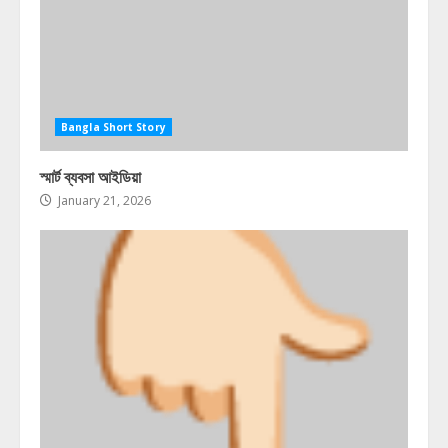
Bangla Short Story
স্মার্ট ব্যবসা আইডিয়া
January 21, 2026