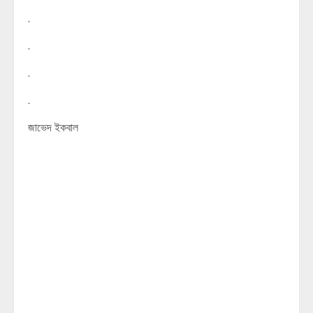
.
.
.
.
জাভেদ ইকবাল