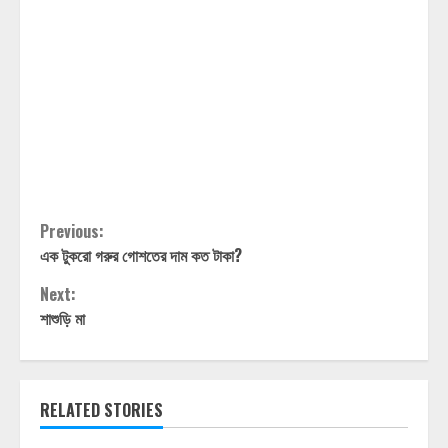
Continue
Previous:
এক টুকরো গরুর গোশতের দাম কত টাকা?
Reading
Next:
শাশুড়ি মা
RELATED STORIES