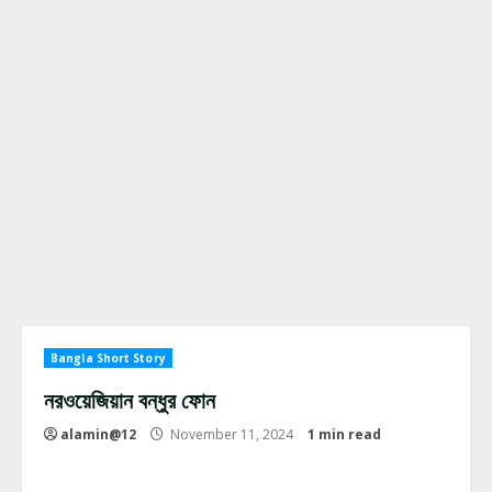
Bangla Short Story
নরওয়েজিয়ান বন্ধুর ফোন
alamin@12
November 11, 2024
1 min read