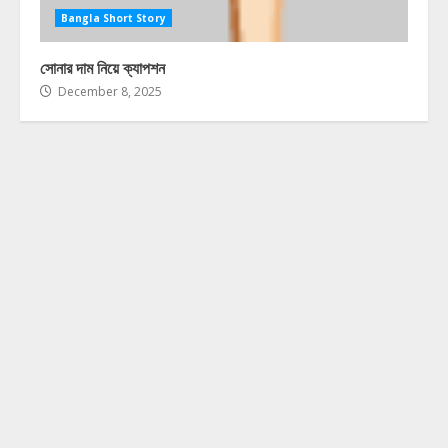
Bangla Short Story
সোনার দাম নিয়ে ক্যাপশন
December 8, 2025