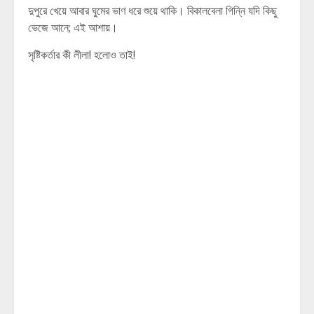
দুপুরে খেয়ে আবার ঘুমের ভাণ ধরে শুয়ে থাকি। বিকালবেলা গিন্নি যদি কিছু
ভেজে আনে; এই আশায়।
সৃষ্টিকর্তার কী লীলা! হলোও তাই!