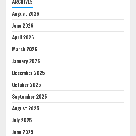
ARCHIVES
August 2026
June 2026
April 2026
March 2026
January 2026
December 2025
October 2025
September 2025
August 2025
July 2025
June 2025