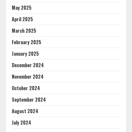
May 2025
April 2025
March 2025
February 2025
January 2025
December 2024
November 2024
October 2024
September 2024
August 2024
July 2024