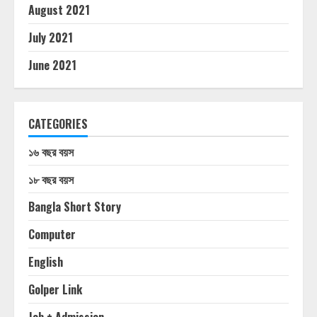
August 2021
July 2021
June 2021
CATEGORIES
১৬ বছর বয়স
১৮ বছর বয়স
Bangla Short Story
Computer
English
Golper Link