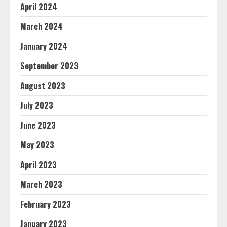
April 2024
March 2024
January 2024
September 2023
August 2023
July 2023
June 2023
May 2023
April 2023
March 2023
February 2023
January 2023