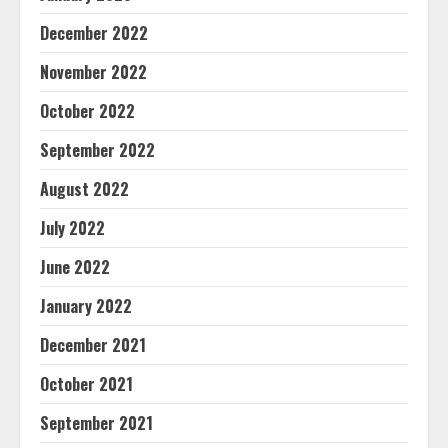
December 2022
November 2022
October 2022
September 2022
August 2022
July 2022
June 2022
January 2022
December 2021
October 2021
September 2021