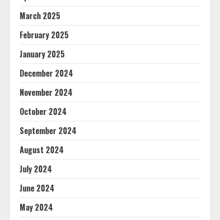
March 2025
February 2025
January 2025
December 2024
November 2024
October 2024
September 2024
August 2024
July 2024
June 2024
May 2024