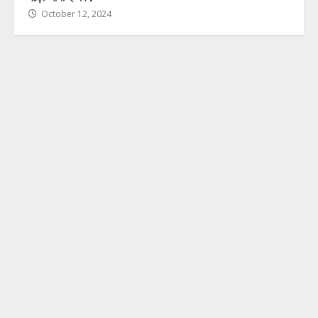
October 12, 2024