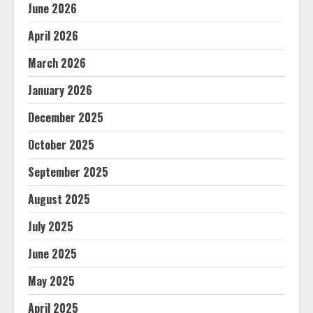
June 2026
April 2026
March 2026
January 2026
December 2025
October 2025
September 2025
August 2025
July 2025
June 2025
May 2025
April 2025