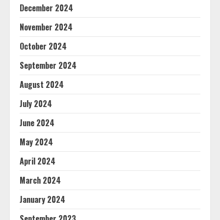
December 2024
November 2024
October 2024
September 2024
August 2024
July 2024
June 2024
May 2024
April 2024
March 2024
January 2024
September 2023