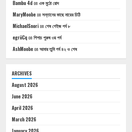
Bambu 4d
on
এক মুঠো রোদ
MaryMoobe
on
সন্তানের কাছে মায়ের চিঠি
MichaelSnori
on
শেষ পেইজ পর্ব ৮
egriiCq
on
পিশাচ পুরুষ ৩য় পর্ব
AshMoobe
on
আমার তুমি পর্ব ৪২ ও শেষ
ARCHIVES
August 2026
June 2026
April 2026
March 2026
January 2026