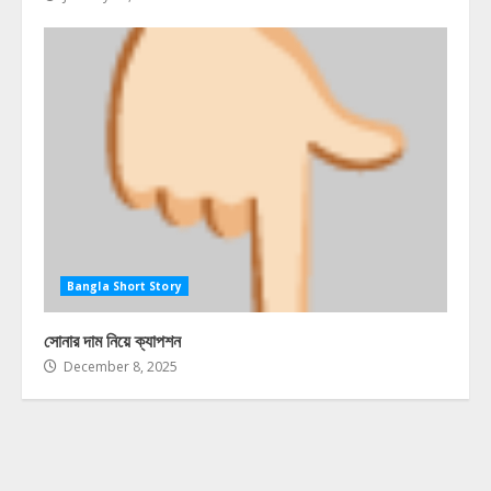
Bangla Short Story
সোনার দাম নিয়ে ক্যাপশন
December 8, 2025