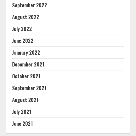
September 2022
August 2022
July 2022
June 2022
January 2022
December 2021
October 2021
September 2021
August 2021
July 2021
June 2021