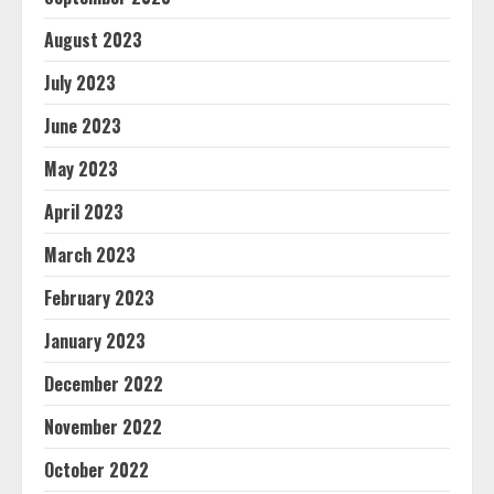
August 2023
July 2023
June 2023
May 2023
April 2023
March 2023
February 2023
January 2023
December 2022
November 2022
October 2022