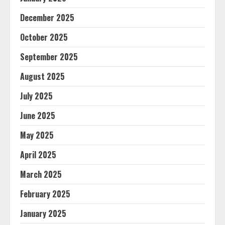
December 2025
October 2025
September 2025
August 2025
July 2025
June 2025
May 2025
April 2025
March 2025
February 2025
January 2025