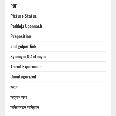
PDF
Picture Status
Poddoja Uponnash
Preposition
sad golper link
Synonym & Antonym
Travel Experience
Uncategorized
অচেন
অতৃপ্ত আত্মা
অনির কলমে আদ্রিয়ান