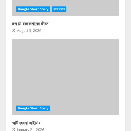
Bangla Short Story
জানা অজানা
জন ডি রকফেলারের জীবন
August 5, 2026
Bangla Short Story
স্মার্ট ব্যবসা আইডিয়া
January 21, 2026