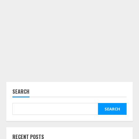
SEARCH
SEARCH
RECENT POSTS