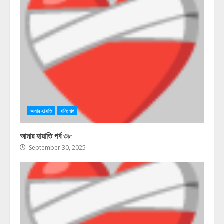
আমার হায়াতি
রানিং গল্প
আমার হায়াতি পর্ব ৩৮
September 30, 2025