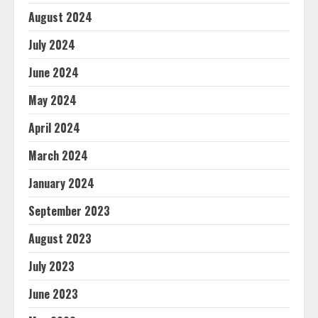
August 2024
July 2024
June 2024
May 2024
April 2024
March 2024
January 2024
September 2023
August 2023
July 2023
June 2023