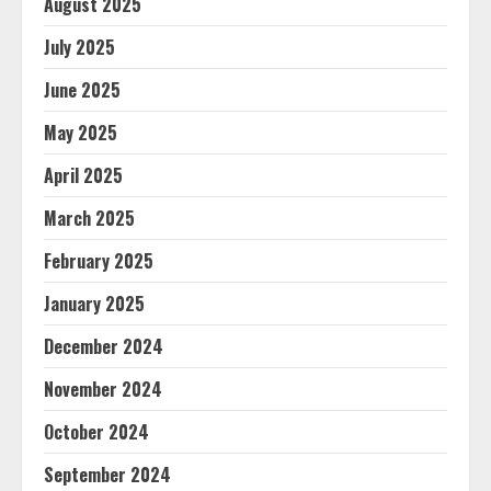
August 2025
July 2025
June 2025
May 2025
April 2025
March 2025
February 2025
January 2025
December 2024
November 2024
October 2024
September 2024