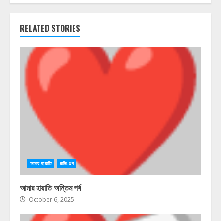
RELATED STORIES
আমার হায়াতি
রানিং গল্প
আমার হায়াতি অন্তিম পর্ব
October 6, 2025