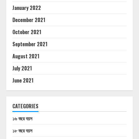
January 2022
December 2021
October 2021
September 2021
August 2021
July 2021
June 2021
CATEGORIES
১৬ বছর বয়স
১৮ বছর বয়স