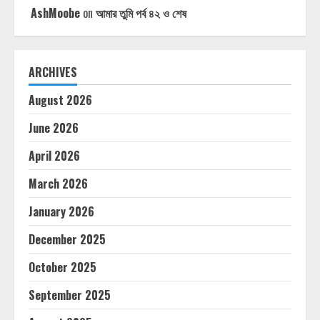
AshMoobe
on
আমার তুমি পর্ব ৪২ ও শেষ
ARCHIVES
August 2026
June 2026
April 2026
March 2026
January 2026
December 2025
October 2025
September 2025