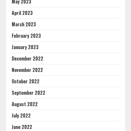
May 2023
April 2023
March 2023
February 2023
January 2023
December 2022
November 2022
October 2022
September 2022
August 2022
July 2022
June 2022