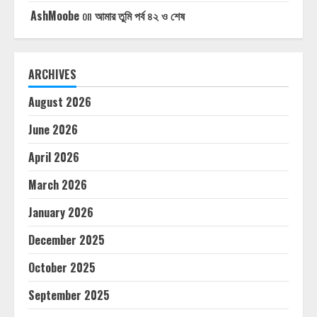
AshMoobe
on
আমার তুমি পর্ব ৪২ ও শেষ
ARCHIVES
August 2026
June 2026
April 2026
March 2026
January 2026
December 2025
October 2025
September 2025