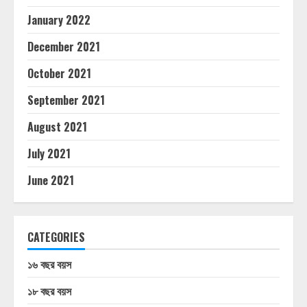
January 2022
December 2021
October 2021
September 2021
August 2021
July 2021
June 2021
CATEGORIES
১৬ বছর বয়স
১৮ বছর বয়স