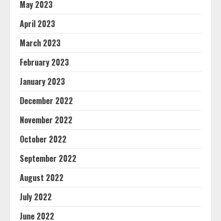
May 2023
April 2023
March 2023
February 2023
January 2023
December 2022
November 2022
October 2022
September 2022
August 2022
July 2022
June 2022