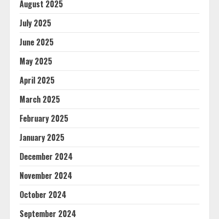
August 2025
July 2025
June 2025
May 2025
April 2025
March 2025
February 2025
January 2025
December 2024
November 2024
October 2024
September 2024