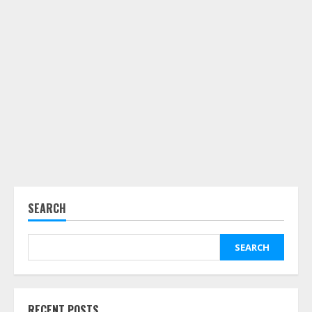
SEARCH
SEARCH
RECENT POSTS