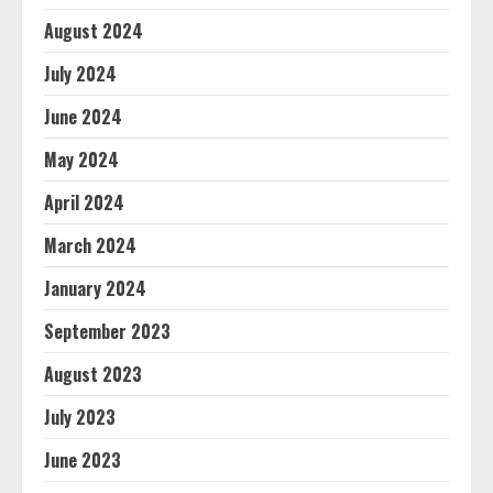
August 2024
July 2024
June 2024
May 2024
April 2024
March 2024
January 2024
September 2023
August 2023
July 2023
June 2023