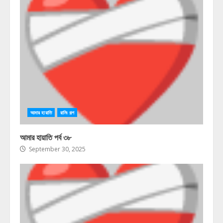
আমার হায়াতি
রানিং গল্প
আমার হায়াতি পর্ব ৩৮
September 30, 2025