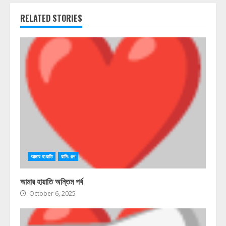
RELATED STORIES
আমার হায়াতি
রানিং গল্প
আমার হায়াতি অন্তিম পর্ব
October 6, 2025