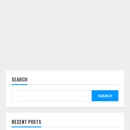
SEARCH
SEARCH
RECENT POSTS