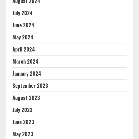
August 2024
July 2024
June 2024
May 2024
April 2024
March 2024
January 2024
September 2023
August 2023
July 2023
June 2023
May 2023