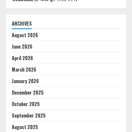
ARCHIVES
August 2026
June 2026
April 2026
March 2026
January 2026
December 2025
October 2025
September 2025
August 2025