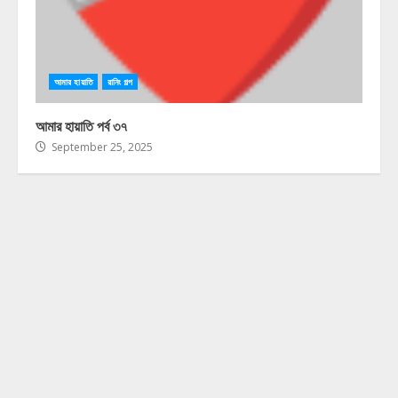
আমার হায়াতি
রানিং গল্প
আমার হায়াতি পর্ব ৩৭
September 25, 2025