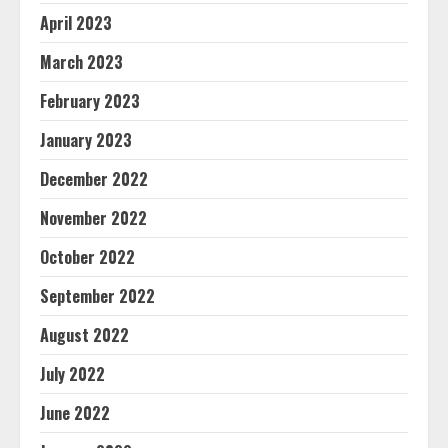
April 2023
March 2023
February 2023
January 2023
December 2022
November 2022
October 2022
September 2022
August 2022
July 2022
June 2022