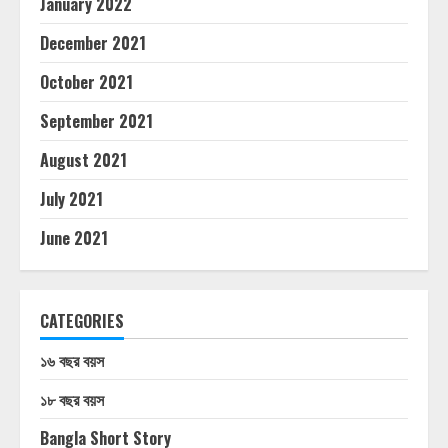
January 2022
December 2021
October 2021
September 2021
August 2021
July 2021
June 2021
CATEGORIES
১৬ বছর বয়স
১৮ বছর বয়স
Bangla Short Story