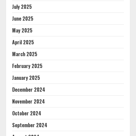
July 2025
June 2025
May 2025
April 2025
March 2025
February 2025
January 2025
December 2024
November 2024
October 2024
September 2024