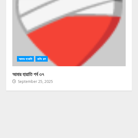
আমার হায়াতি
রানিং গল্প
আমার হায়াতি পর্ব ৩৭
September 25, 2025