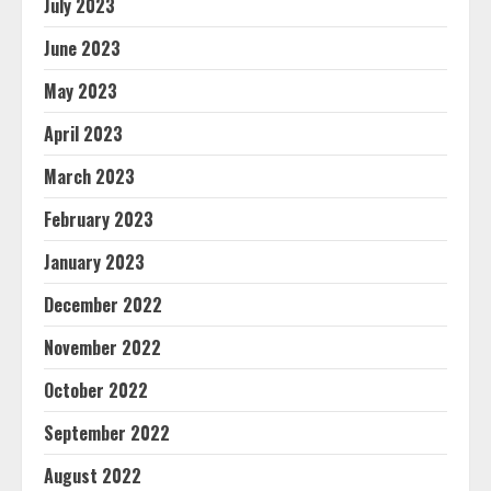
July 2023
June 2023
May 2023
April 2023
March 2023
February 2023
January 2023
December 2022
November 2022
October 2022
September 2022
August 2022