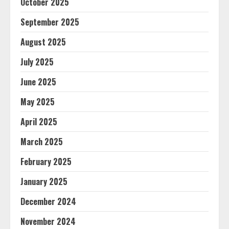
October 2025
September 2025
August 2025
July 2025
June 2025
May 2025
April 2025
March 2025
February 2025
January 2025
December 2024
November 2024