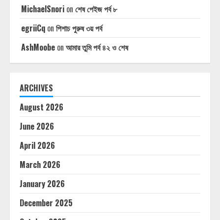
MichaelSnori
on
শেষ পেইজ পর্ব ৮
egriiCq
on
পিশাচ পুরুষ ৩য় পর্ব
AshMoobe
on
আমার তুমি পর্ব ৪২ ও শেষ
ARCHIVES
August 2026
June 2026
April 2026
March 2026
January 2026
December 2025