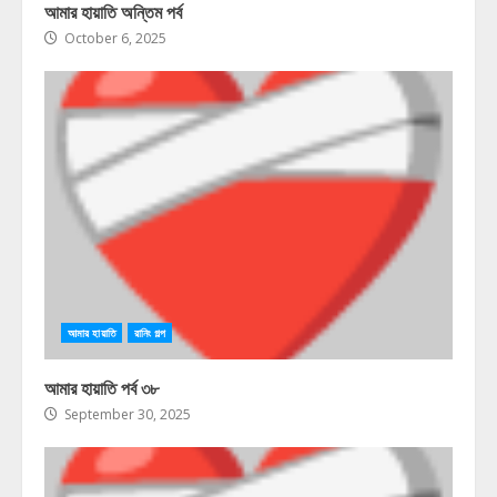
আমার হায়াতি অন্তিম পর্ব
October 6, 2025
আমার হায়াতি
রানিং গল্প
আমার হায়াতি পর্ব ৩৮
September 30, 2025