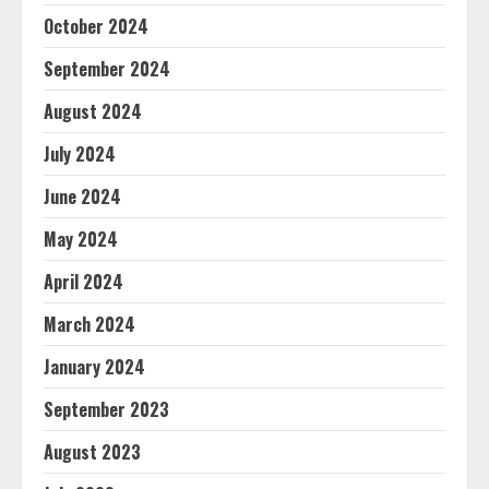
October 2024
September 2024
August 2024
July 2024
June 2024
May 2024
April 2024
March 2024
January 2024
September 2023
August 2023