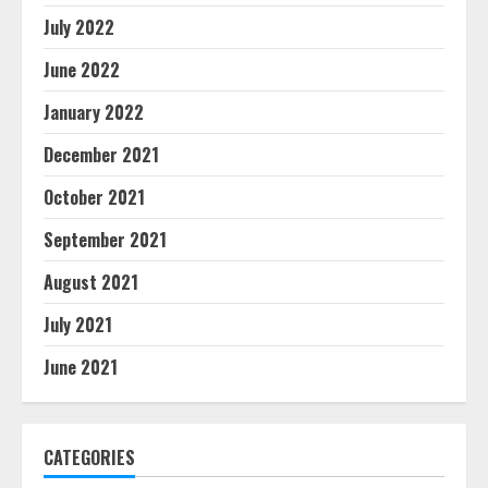
July 2022
June 2022
January 2022
December 2021
October 2021
September 2021
August 2021
July 2021
June 2021
CATEGORIES