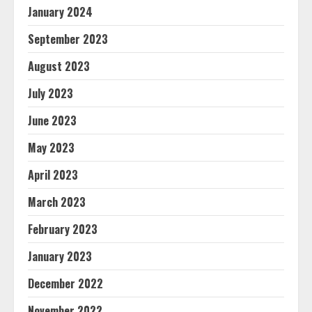
January 2024
September 2023
August 2023
July 2023
June 2023
May 2023
April 2023
March 2023
February 2023
January 2023
December 2022
November 2022