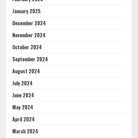
January 2025
December 2024
November 2024
October 2024
September 2024
August 2024
July 2024
June 2024
May 2024
April 2024
March 2024