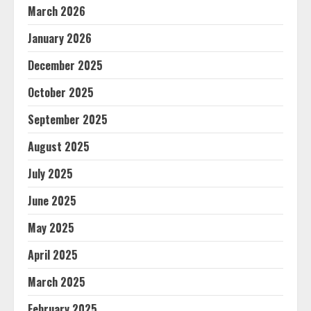
March 2026
January 2026
December 2025
October 2025
September 2025
August 2025
July 2025
June 2025
May 2025
April 2025
March 2025
February 2025