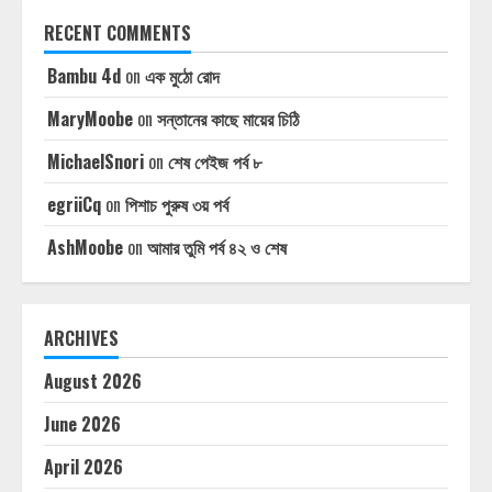
RECENT COMMENTS
Bambu 4d
on
এক মুঠো রোদ
MaryMoobe
on
সন্তানের কাছে মায়ের চিঠি
MichaelSnori
on
শেষ পেইজ পর্ব ৮
egriiCq
on
পিশাচ পুরুষ ৩য় পর্ব
AshMoobe
on
আমার তুমি পর্ব ৪২ ও শেষ
ARCHIVES
August 2026
June 2026
April 2026