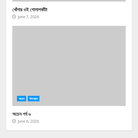
খোঁপার ওই গোলাপকাঁটা
June 7, 2026
অচেন
উপন্যাস
অচেন পর্ব ৬
June 6, 2026