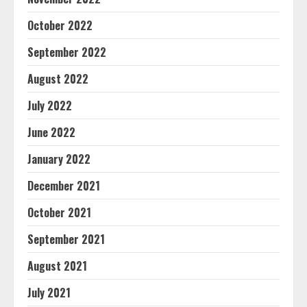
October 2022
September 2022
August 2022
July 2022
June 2022
January 2022
December 2021
October 2021
September 2021
August 2021
July 2021