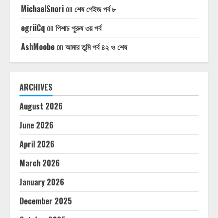
MichaelSnori
on
শেষ পেইজ পর্ব ৮
egriiCq
on
পিশাচ পুরুষ ৩য় পর্ব
AshMoobe
on
আমার তুমি পর্ব ৪২ ও শেষ
ARCHIVES
August 2026
June 2026
April 2026
March 2026
January 2026
December 2025