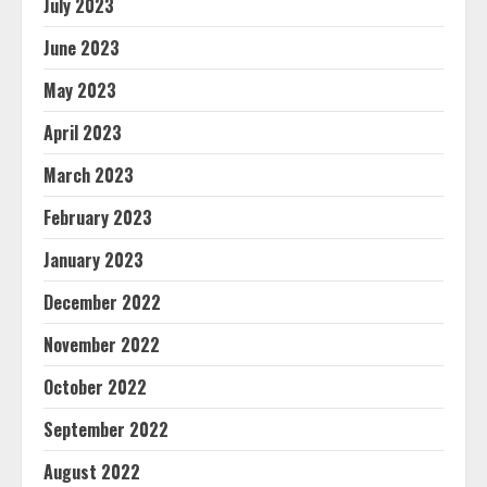
July 2023
June 2023
May 2023
April 2023
March 2023
February 2023
January 2023
December 2022
November 2022
October 2022
September 2022
August 2022