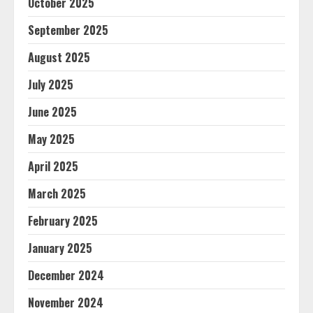
October 2025
September 2025
August 2025
July 2025
June 2025
May 2025
April 2025
March 2025
February 2025
January 2025
December 2024
November 2024