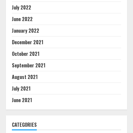
July 2022
June 2022
January 2022
December 2021
October 2021
September 2021
August 2021
July 2021
June 2021
CATEGORIES