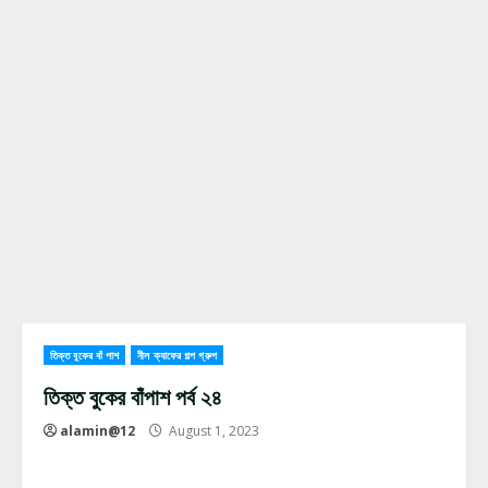
তিক্ত বুকের বাঁ পাশ
নীল ক্যাফের গল্প গ্রুপ
তিক্ত বুকের বাঁপাশ পর্ব ২৪
alamin@12
August 1, 2023