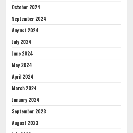
October 2024
September 2024
August 2024
July 2024
June 2024
May 2024
April 2024
March 2024
January 2024
September 2023
August 2023