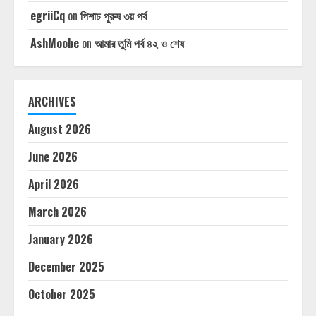
egriiCq
on
পিশাচ পুরুষ ৩য় পর্ব
AshMoobe
on
আমার তুমি পর্ব ৪২ ও শেষ
ARCHIVES
August 2026
June 2026
April 2026
March 2026
January 2026
December 2025
October 2025