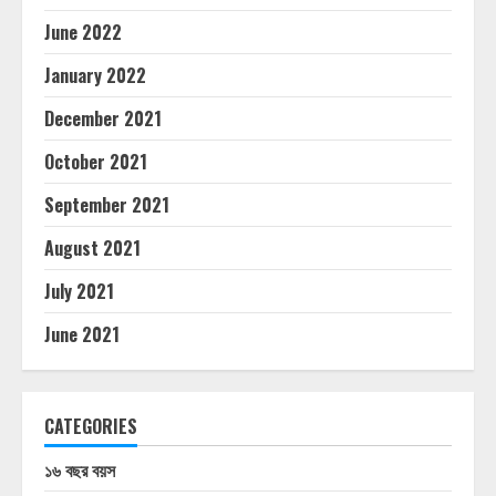
June 2022
January 2022
December 2021
October 2021
September 2021
August 2021
July 2021
June 2021
CATEGORIES
১৬ বছর বয়স