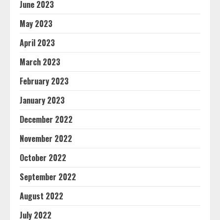
June 2023
May 2023
April 2023
March 2023
February 2023
January 2023
December 2022
November 2022
October 2022
September 2022
August 2022
July 2022