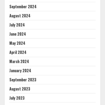
September 2024
August 2024
July 2024
June 2024
May 2024
April 2024
March 2024
January 2024
September 2023
August 2023
July 2023