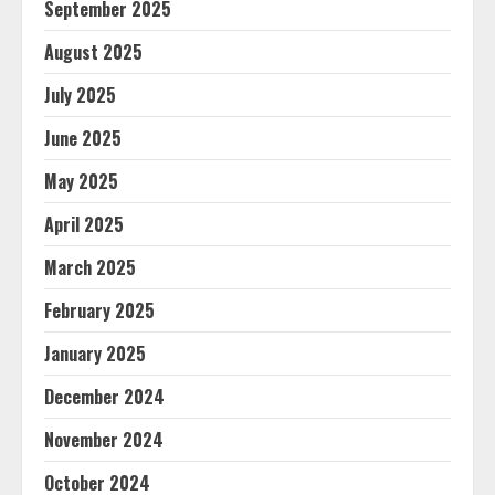
September 2025
August 2025
July 2025
June 2025
May 2025
April 2025
March 2025
February 2025
January 2025
December 2024
November 2024
October 2024