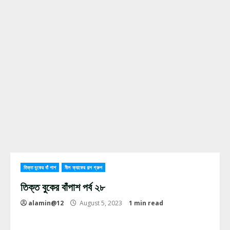
তিক্ত বুকের বাঁ পাশ
নীল ক্যাফের গল্প গ্রুপ
তিক্ত বুকের বাঁপাশ পর্ব ২৮
alamin@12
August 5, 2023
1 min read