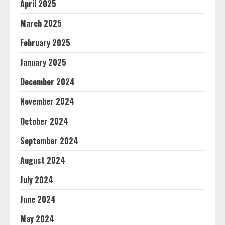
April 2025
March 2025
February 2025
January 2025
December 2024
November 2024
October 2024
September 2024
August 2024
July 2024
June 2024
May 2024