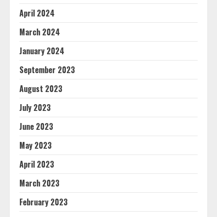
April 2024
March 2024
January 2024
September 2023
August 2023
July 2023
June 2023
May 2023
April 2023
March 2023
February 2023