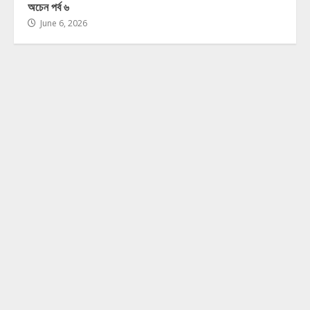
অচেন পর্ব ৬
June 6, 2026