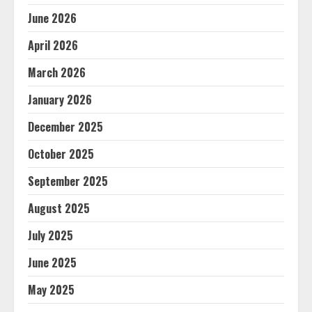
June 2026
April 2026
March 2026
January 2026
December 2025
October 2025
September 2025
August 2025
July 2025
June 2025
May 2025