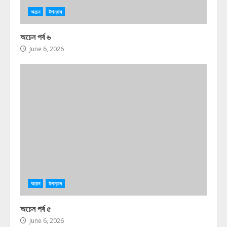
অচেন
উপন্যাস
অচেন পর্ব ৬
June 6, 2026
অচেন
উপন্যাস
অচেন পর্ব ৫
June 6, 2026