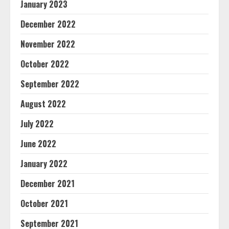
January 2023
December 2022
November 2022
October 2022
September 2022
August 2022
July 2022
June 2022
January 2022
December 2021
October 2021
September 2021