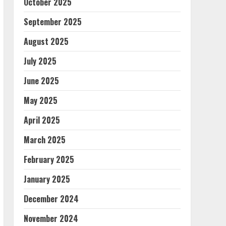
October 2025
September 2025
August 2025
July 2025
June 2025
May 2025
April 2025
March 2025
February 2025
January 2025
December 2024
November 2024