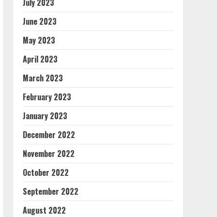
July 2023
June 2023
May 2023
April 2023
March 2023
February 2023
January 2023
December 2022
November 2022
October 2022
September 2022
August 2022