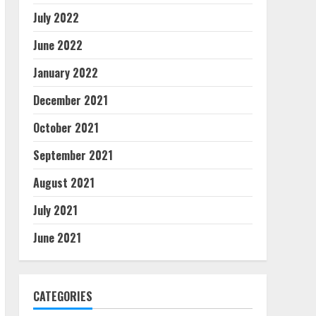
July 2022
June 2022
January 2022
December 2021
October 2021
September 2021
August 2021
July 2021
June 2021
CATEGORIES