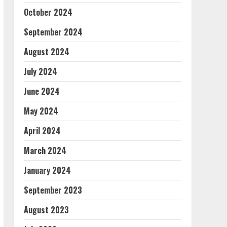
October 2024
September 2024
August 2024
July 2024
June 2024
May 2024
April 2024
March 2024
January 2024
September 2023
August 2023