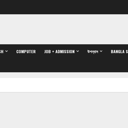
SH
COMPUTER
JOB + ADMISSION
উপন্যাস
BANGLA 