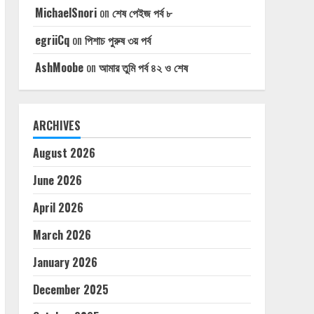
MichaelSnori
on
শেষ পেইজ পর্ব ৮
egriiCq
on
পিশাচ পুরুষ ৩য় পর্ব
AshMoobe
on
আমার তুমি পর্ব ৪২ ও শেষ
ARCHIVES
August 2026
June 2026
April 2026
March 2026
January 2026
December 2025