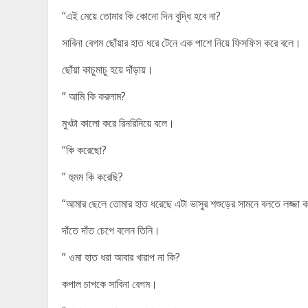
“এই মেয়ে তোমার কি কোনো দিন বুদ্ধি হবে না?
সাবিনা বেগম ছোঁয়ার হাত ধরে টেনে এক পাশে নিয়ে ফিসফিস করে বলে।
ছোঁয়া কাচুমাচু হয়ে দাঁড়ায়।
” আমি কি করলাম?
মুখটা কালো করে রিনরিনিয়ে বলে।
“কি করেছো?
” হুমম কি করেছি?
“আমার ছেলে তোমার হাত ধরেছে এটা ভাসুর শশুড়ের সামনে বলতে লজ্জা
দাঁতে দাঁত চেপে বলেন তিনি।
” ওমা হাত ধরা আবার খারাপ না কি?
কপাল চাপকে সাবিনা বেগম।