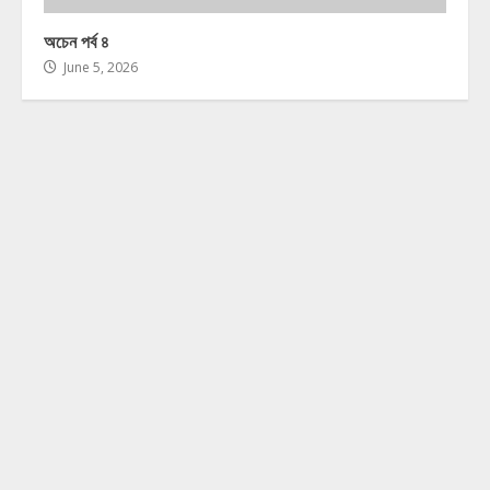
অচেন পর্ব ৪
June 5, 2026