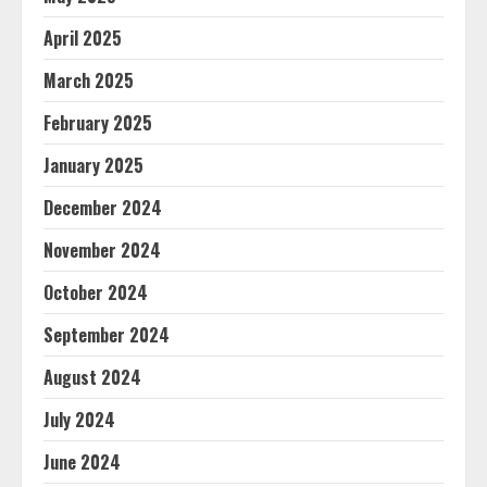
April 2025
March 2025
February 2025
January 2025
December 2024
November 2024
October 2024
September 2024
August 2024
July 2024
June 2024