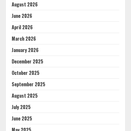
August 2026
June 2026
April 2026
March 2026
January 2026
December 2025
October 2025
September 2025
August 2025
July 2025
June 2025
May 2025