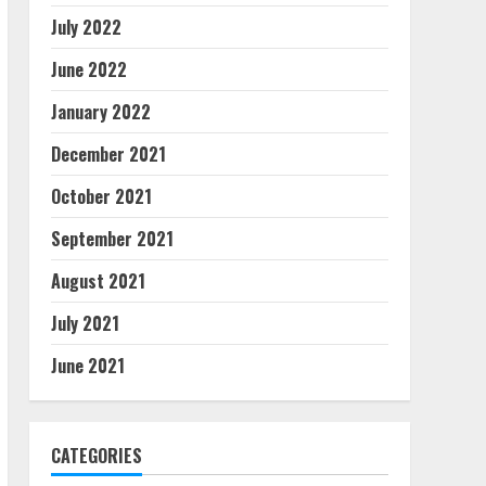
July 2022
June 2022
January 2022
December 2021
October 2021
September 2021
August 2021
July 2021
June 2021
CATEGORIES