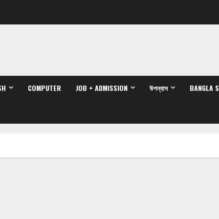
SH
COMPUTER
JOB + ADMISSION
উপন্যাস
BANGLA 