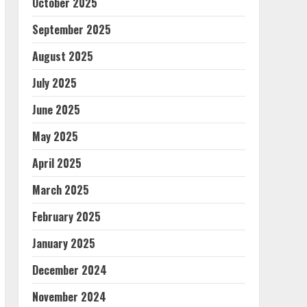
October 2025
September 2025
August 2025
July 2025
June 2025
May 2025
April 2025
March 2025
February 2025
January 2025
December 2024
November 2024