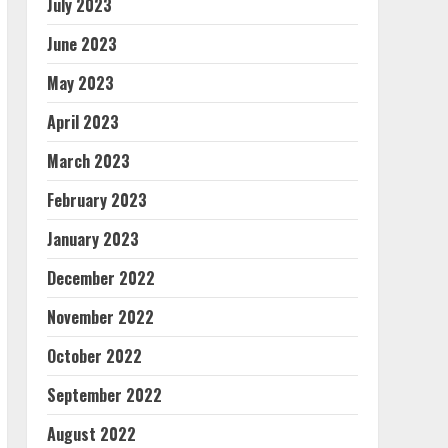
July 2023
June 2023
May 2023
April 2023
March 2023
February 2023
January 2023
December 2022
November 2022
October 2022
September 2022
August 2022