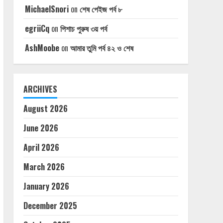
MichaelSnori
on
শেষ পেইজ পর্ব ৮
egriiCq
on
পিশাচ পুরুষ ৩য় পর্ব
AshMoobe
on
আমার তুমি পর্ব ৪২ ও শেষ
ARCHIVES
August 2026
June 2026
April 2026
March 2026
January 2026
December 2025