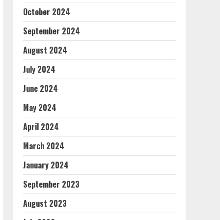
October 2024
September 2024
August 2024
July 2024
June 2024
May 2024
April 2024
March 2024
January 2024
September 2023
August 2023