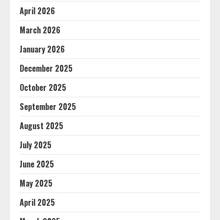
April 2026
March 2026
January 2026
December 2025
October 2025
September 2025
August 2025
July 2025
June 2025
May 2025
April 2025