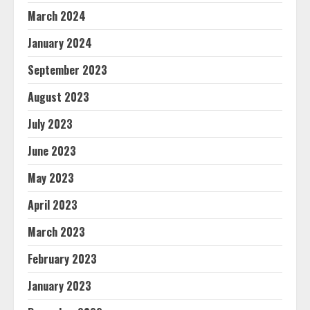
March 2024
January 2024
September 2023
August 2023
July 2023
June 2023
May 2023
April 2023
March 2023
February 2023
January 2023