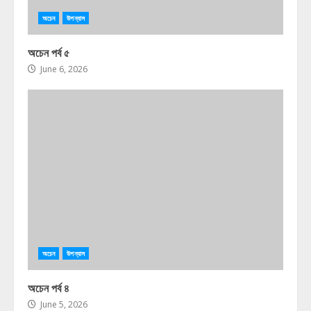
অচেন
উপন্যাস
অচেন পর্ব ৫
June 6, 2026
অচেন
উপন্যাস
অচেন পর্ব ৪
June 5, 2026