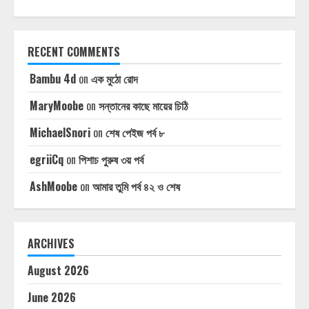
RECENT COMMENTS
Bambu 4d
on
এক মুঠো রোদ
MaryMoobe
on
সন্তানের কাছে মায়ের চিঠি
MichaelSnori
on
শেষ পেইজ পর্ব ৮
egriiCq
on
পিশাচ পুরুষ ৩য় পর্ব
AshMoobe
on
আমার তুমি পর্ব ৪২ ও শেষ
ARCHIVES
August 2026
June 2026