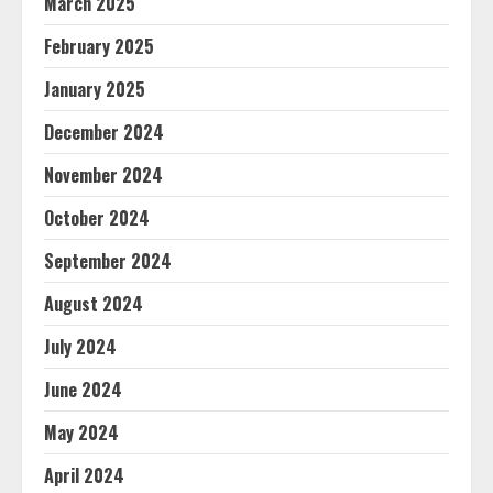
March 2025
February 2025
January 2025
December 2024
November 2024
October 2024
September 2024
August 2024
July 2024
June 2024
May 2024
April 2024