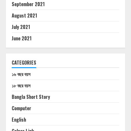
September 2021
August 2021
July 2021
June 2021
CATEGORIES
১৬ বছর বয়স
১৮ বছর বয়স
Bangla Short Story
Computer
English