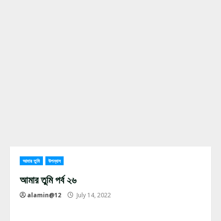
আমার তুমি
উপন্যাস
আমার তুমি পর্ব ২৬
alamin@12
July 14, 2022