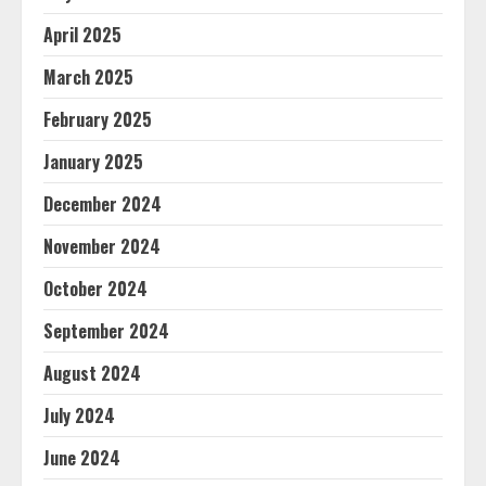
April 2025
March 2025
February 2025
January 2025
December 2024
November 2024
October 2024
September 2024
August 2024
July 2024
June 2024