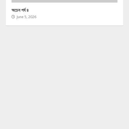
অচেন পর্ব ৪
June 5, 2026