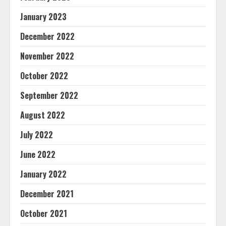
January 2023
December 2022
November 2022
October 2022
September 2022
August 2022
July 2022
June 2022
January 2022
December 2021
October 2021