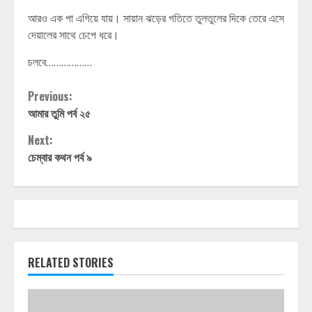
আরও এক পা এগিয়ে যায়। সায়ান ঝড়ের গতিতে তুলতুলের দিকে তেরে এসে
দেয়ালের সাথে চেপে ধরে।
চলবে………………
Continue
Previous:
আমার তুমি পর্ব ২৫
Reading
Next:
চেম্বার কথন পর্ব ৯
RELATED STORIES