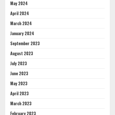
May 2024
April 2024
March 2024
January 2024
September 2023
August 2023
July 2023
June 2023
May 2023
April 2023
March 2023
February 2023