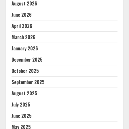
August 2026
June 2026
April 2026
March 2026
January 2026
December 2025
October 2025
September 2025
August 2025
July 2025
June 2025
May 2025