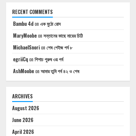
RECENT COMMENTS
Bambu 4d
on
এক মুঠো রোদ
MaryMoobe
on
সন্তানের কাছে মায়ের চিঠি
MichaelSnori
on
শেষ পেইজ পর্ব ৮
egriiCq
on
পিশাচ পুরুষ ৩য় পর্ব
AshMoobe
on
আমার তুমি পর্ব ৪২ ও শেষ
ARCHIVES
August 2026
June 2026
April 2026