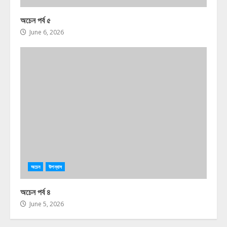
অচেন পর্ব ৫
June 6, 2026
অচেন
উপন্যাস
অচেন পর্ব ৪
June 5, 2026