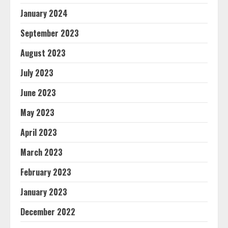
January 2024
September 2023
August 2023
July 2023
June 2023
May 2023
April 2023
March 2023
February 2023
January 2023
December 2022