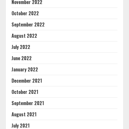
November 2022
October 2022
September 2022
August 2022
July 2022
June 2022
January 2022
December 2021
October 2021
September 2021
August 2021
July 2021