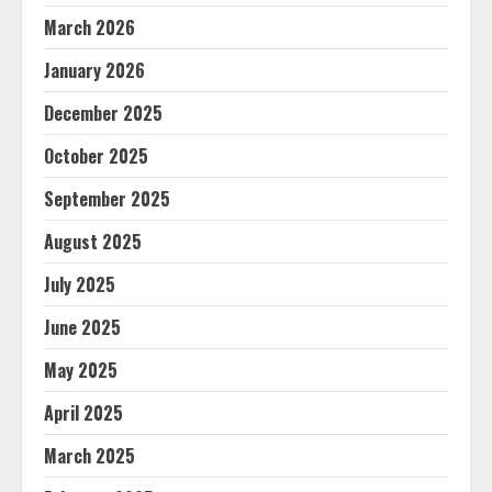
March 2026
January 2026
December 2025
October 2025
September 2025
August 2025
July 2025
June 2025
May 2025
April 2025
March 2025