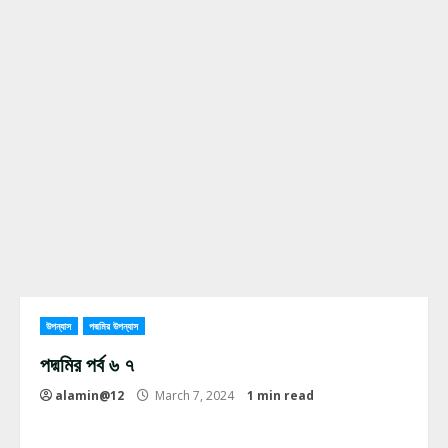
উপন্যাস
পদ্মমির উপন্যাস
পদ্মমির পর্ব ৬ ৭
alamin@12
March 7, 2024
1 min read