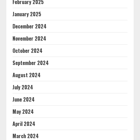
February 2025
January 2025
December 2024
November 2024
October 2024
September 2024
August 2024
July 2024
June 2024
May 2024
April 2024
March 2024