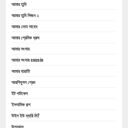
আমার তুমি
আমার তুমি সিজন ২
আমার নেতা সাহেব
আমার প্রেমিক ধ্রুব
আমার সংসার
আমার সংসার cousin
আমার হায়াতি
আরশিযুগল প্রেম
ইট পাটকেল
ইসলামিক গল্প
উইল ইউ ম্যারি মি?
উপন্যাস