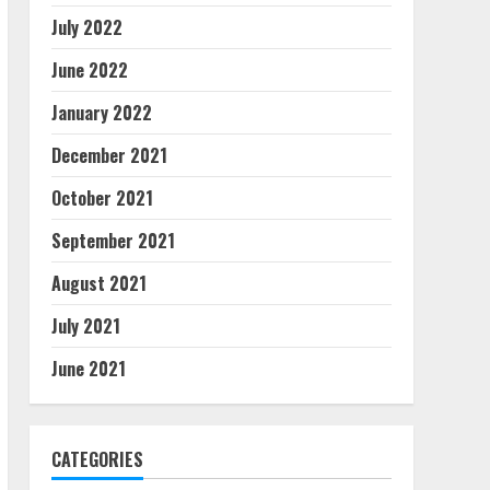
July 2022
June 2022
January 2022
December 2021
October 2021
September 2021
August 2021
July 2021
June 2021
CATEGORIES