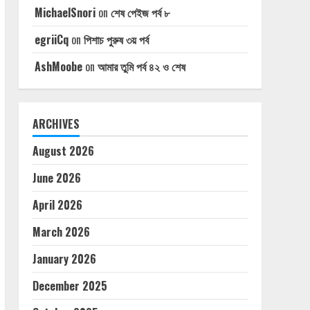
MichaelSnori
on
শেষ পেইজ পর্ব ৮
egriiCq
on
পিশাচ পুরুষ ৩য় পর্ব
AshMoobe
on
আমার তুমি পর্ব ৪২ ও শেষ
ARCHIVES
August 2026
June 2026
April 2026
March 2026
January 2026
December 2025