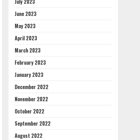
July 2023
June 2023
May 2023
April 2023
March 2023
February 2023
January 2023
December 2022
November 2022
October 2022
September 2022
August 2022