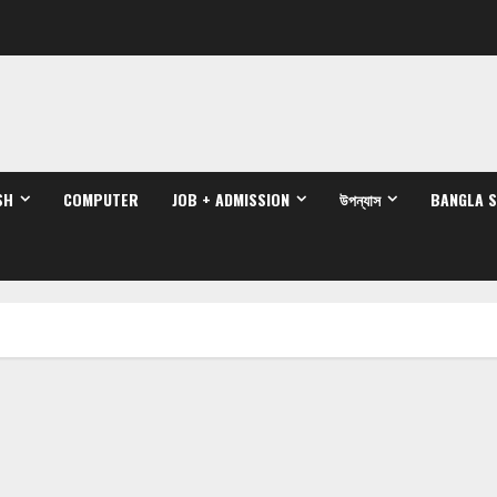
SH
COMPUTER
JOB + ADMISSION
উপন্যাস
BANGLA 