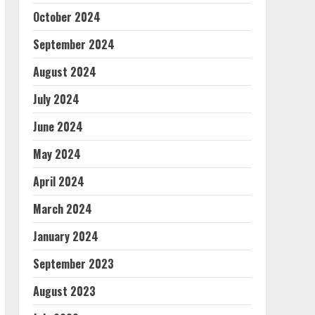
October 2024
September 2024
August 2024
July 2024
June 2024
May 2024
April 2024
March 2024
January 2024
September 2023
August 2023