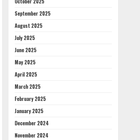
October 2025
September 2025
August 2025
July 2025
June 2025
May 2025
April 2025
March 2025
February 2025
January 2025
December 2024
November 2024