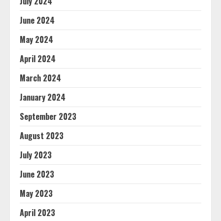
July 2024
June 2024
May 2024
April 2024
March 2024
January 2024
September 2023
August 2023
July 2023
June 2023
May 2023
April 2023