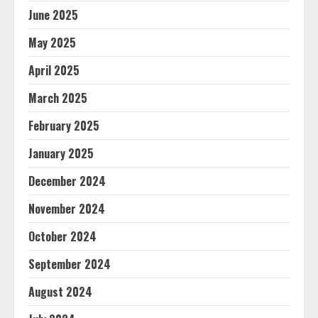
June 2025
May 2025
April 2025
March 2025
February 2025
January 2025
December 2024
November 2024
October 2024
September 2024
August 2024