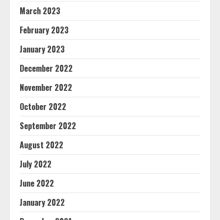
March 2023
February 2023
January 2023
December 2022
November 2022
October 2022
September 2022
August 2022
July 2022
June 2022
January 2022