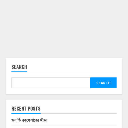
SEARCH
SEARCH
RECENT POSTS
জন ডি রকফেলারের জীবন