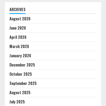
ARCHIVES
August 2026
June 2026
April 2026
March 2026
January 2026
December 2025
October 2025
September 2025
August 2025
July 2025