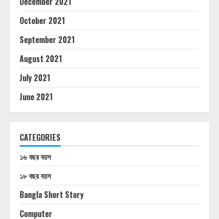
December 2021
October 2021
September 2021
August 2021
July 2021
June 2021
CATEGORIES
১৬ বছর বয়স
১৮ বছর বয়স
Bangla Short Story
Computer