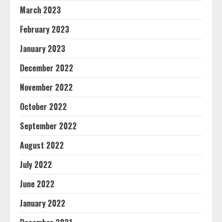
March 2023
February 2023
January 2023
December 2022
November 2022
October 2022
September 2022
August 2022
July 2022
June 2022
January 2022