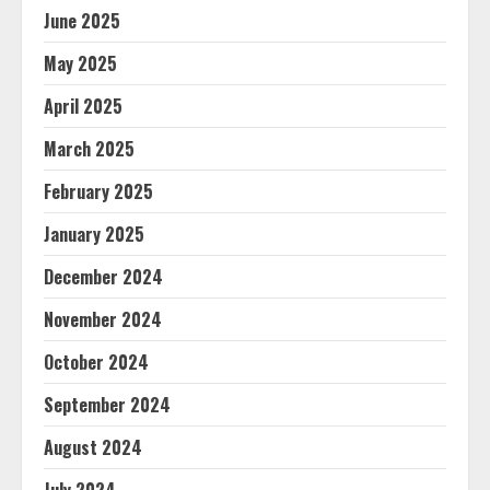
June 2025
May 2025
April 2025
March 2025
February 2025
January 2025
December 2024
November 2024
October 2024
September 2024
August 2024