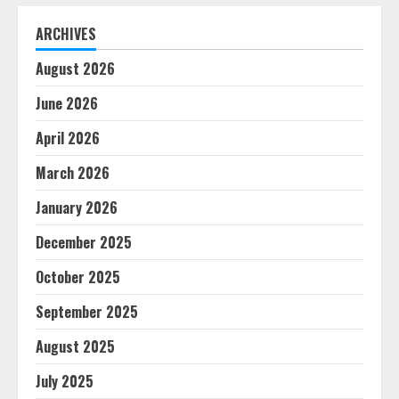
ARCHIVES
August 2026
June 2026
April 2026
March 2026
January 2026
December 2025
October 2025
September 2025
August 2025
July 2025