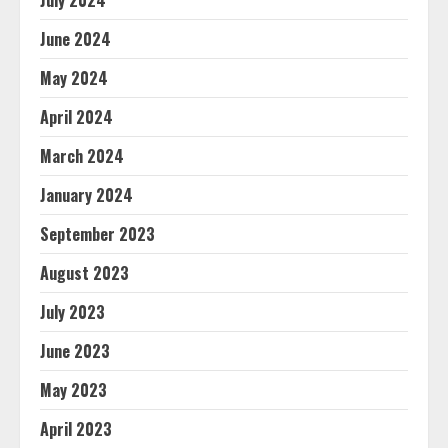
July 2024
June 2024
May 2024
April 2024
March 2024
January 2024
September 2023
August 2023
July 2023
June 2023
May 2023
April 2023