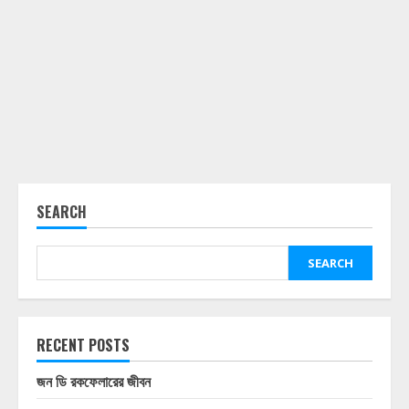
SEARCH
SEARCH
RECENT POSTS
জন ডি রকফেলারের জীবন