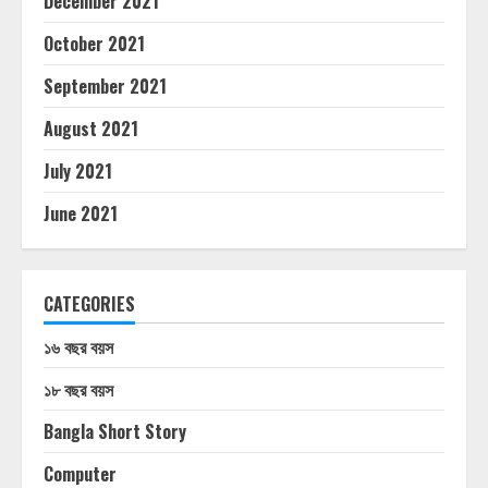
December 2021
October 2021
September 2021
August 2021
July 2021
June 2021
CATEGORIES
১৬ বছর বয়স
১৮ বছর বয়স
Bangla Short Story
Computer