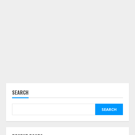
SEARCH
SEARCH