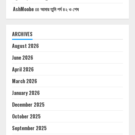
AshMoobe
on
আমার তুমি পর্ব ৪২ ও শেষ
ARCHIVES
August 2026
June 2026
April 2026
March 2026
January 2026
December 2025
October 2025
September 2025