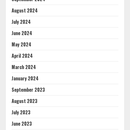
August 2024
July 2024
June 2024
May 2024
April 2024
March 2024
January 2024
September 2023
August 2023
July 2023
June 2023