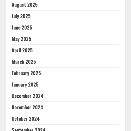
August 2025
July 2025
June 2025
May 2025
April 2025
March 2025
February 2025
January 2025
December 2024
November 2024
October 2024
September 2024