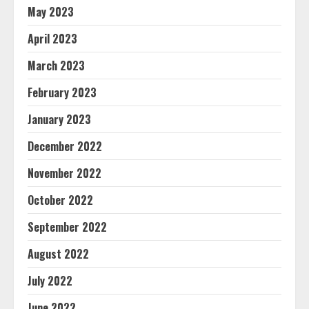
May 2023
April 2023
March 2023
February 2023
January 2023
December 2022
November 2022
October 2022
September 2022
August 2022
July 2022
June 2022