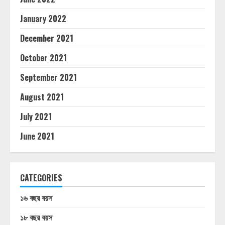
January 2022
December 2021
October 2021
September 2021
August 2021
July 2021
June 2021
CATEGORIES
১৬ বছর বয়স
১৮ বছর বয়স