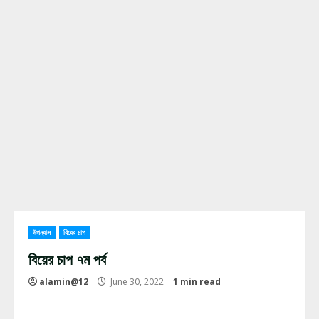
উপন্যাস
বিয়ের চাপ
বিয়ের চাপ ৭ম পর্ব
alamin@12
June 30, 2022
1 min read