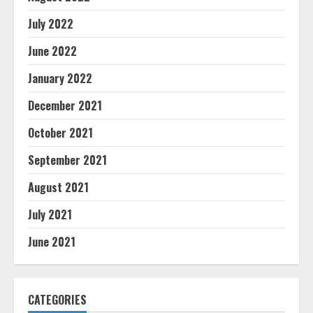
July 2022
June 2022
January 2022
December 2021
October 2021
September 2021
August 2021
July 2021
June 2021
CATEGORIES