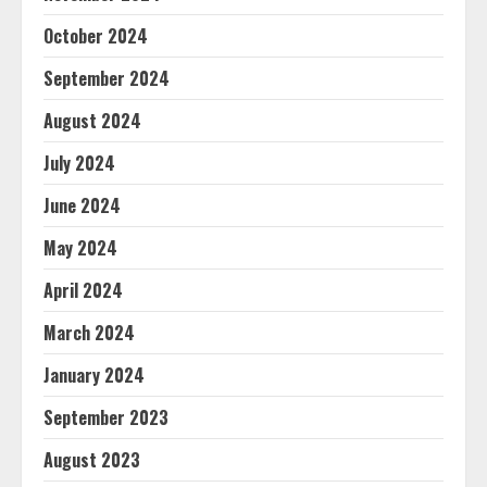
October 2024
September 2024
August 2024
July 2024
June 2024
May 2024
April 2024
March 2024
January 2024
September 2023
August 2023