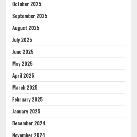
October 2025
September 2025
August 2025
July 2025
June 2025
May 2025
April 2025
March 2025
February 2025
January 2025
December 2024
November 2024