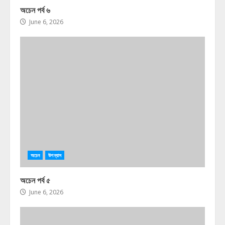
অচেন পর্ব ৬
June 6, 2026
অচেন
উপন্যাস
অচেন পর্ব ৫
June 6, 2026