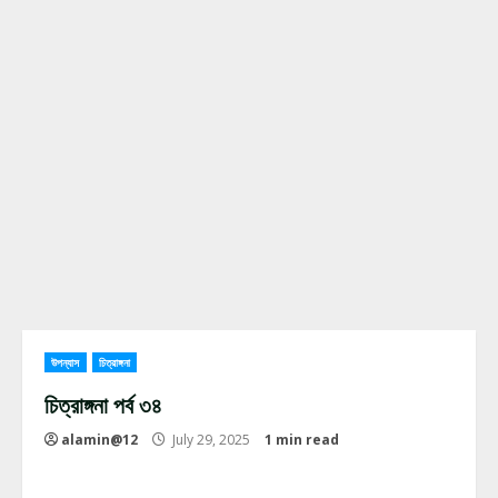
উপন্যাস
চিত্রাঙ্গনা
চিত্রাঙ্গনা পর্ব ৩৪
alamin@12
July 29, 2025
1 min read