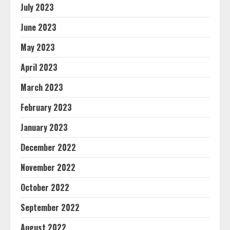
July 2023
June 2023
May 2023
April 2023
March 2023
February 2023
January 2023
December 2022
November 2022
October 2022
September 2022
August 2022