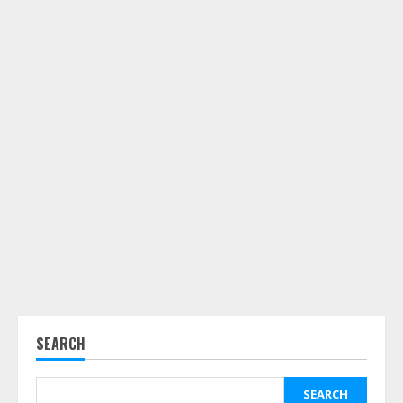
SEARCH
SEARCH