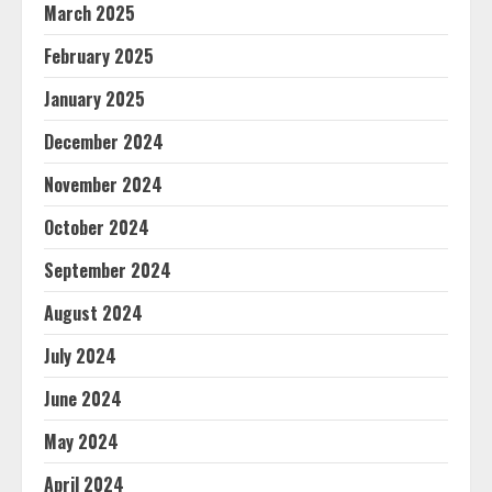
March 2025
February 2025
January 2025
December 2024
November 2024
October 2024
September 2024
August 2024
July 2024
June 2024
May 2024
April 2024