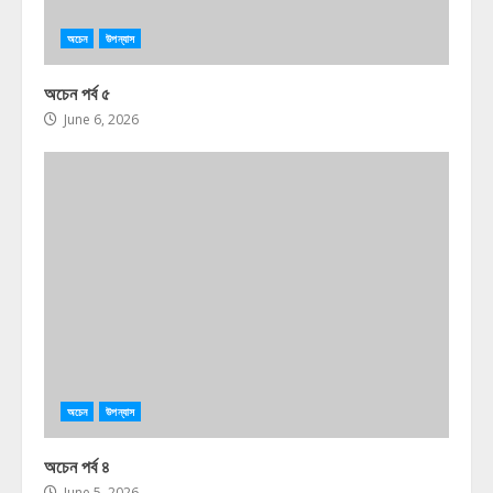
অচেন
উপন্যাস
অচেন পর্ব ৫
June 6, 2026
অচেন
উপন্যাস
অচেন পর্ব ৪
June 5, 2026