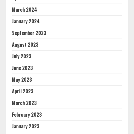
March 2024
January 2024
September 2023
August 2023
July 2023
June 2023
May 2023
April 2023
March 2023
February 2023
January 2023