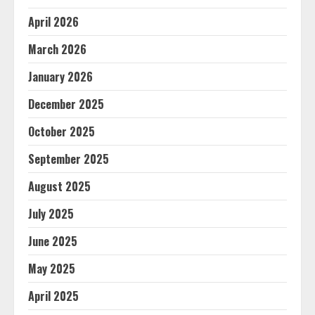
April 2026
March 2026
January 2026
December 2025
October 2025
September 2025
August 2025
July 2025
June 2025
May 2025
April 2025