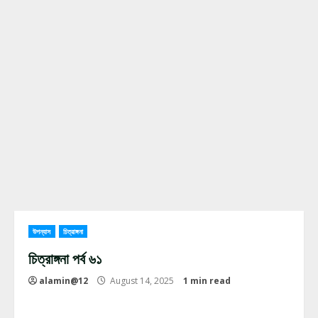
উপন্যাস
চিত্রাঙ্গনা
চিত্রাঙ্গনা পর্ব ৬১
alamin@12
August 14, 2025
1 min read