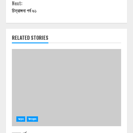
Next:
চিত্রাঙ্গনা পর্ব ৬১
RELATED STORIES
অচেন
উপন্যাস