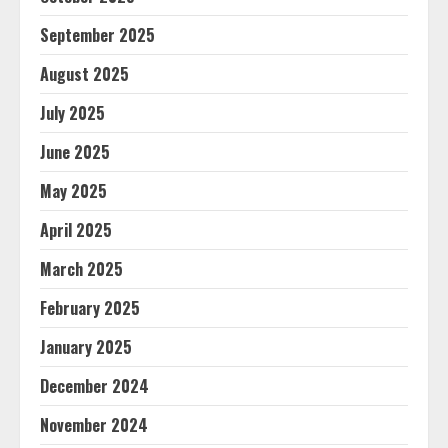
September 2025
August 2025
July 2025
June 2025
May 2025
April 2025
March 2025
February 2025
January 2025
December 2024
November 2024