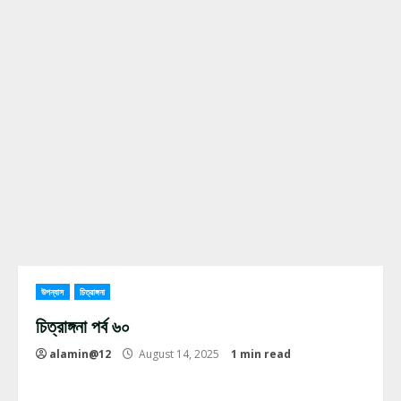
উপন্যাস
চিত্রাঙ্গনা
চিত্রাঙ্গনা পর্ব ৬০
alamin@12
August 14, 2025
1 min read