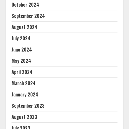
October 2024
September 2024
August 2024
July 2024
June 2024
May 2024
April 2024
March 2024
January 2024
September 2023
August 2023
July 2023