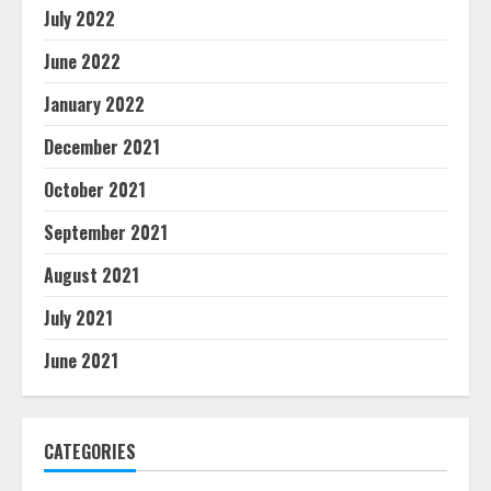
July 2022
June 2022
January 2022
December 2021
October 2021
September 2021
August 2021
July 2021
June 2021
CATEGORIES