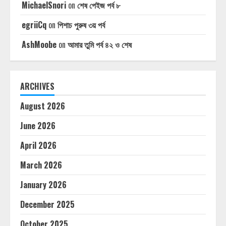
MichaelSnori
on
শেষ পেইজ পর্ব ৮
egriiCq
on
পিশাচ পুরুষ ৩য় পর্ব
AshMoobe
on
আমার তুমি পর্ব ৪২ ও শেষ
ARCHIVES
August 2026
June 2026
April 2026
March 2026
January 2026
December 2025
October 2025