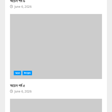
অচেন পর্ব ৬
June 6, 2026
অচেন
উপন্যাস
অচেন পর্ব ৫
June 6, 2026