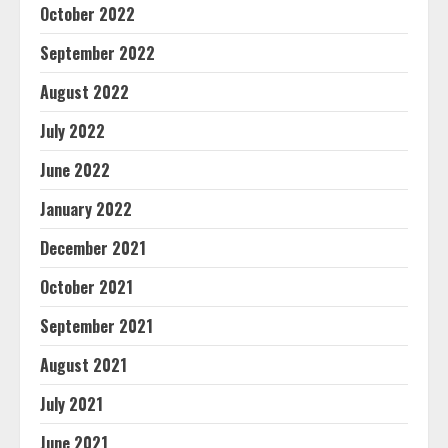
October 2022
September 2022
August 2022
July 2022
June 2022
January 2022
December 2021
October 2021
September 2021
August 2021
July 2021
June 2021