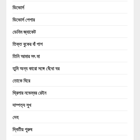
ডিভোর্স
ডিভোর্স পেপার
ডেনিম জ্যাকেট
তিক্ত বুকের বাঁ পাশ
তিনি আমার সৎ মা
তুমি অন্য কারো সঙ্গে বেঁধো ঘর
তোকে ঘিরে
থ্রিলার নভেম্বর রেইন
দাম্পত্য সুখ
দেহ
দ্বিতীয় পুরুষ