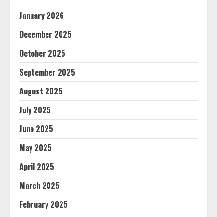
January 2026
December 2025
October 2025
September 2025
August 2025
July 2025
June 2025
May 2025
April 2025
March 2025
February 2025