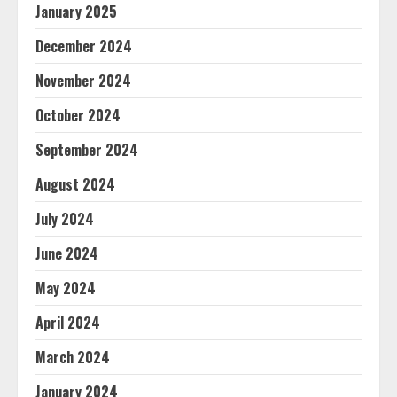
January 2025
December 2024
November 2024
October 2024
September 2024
August 2024
July 2024
June 2024
May 2024
April 2024
March 2024
January 2024