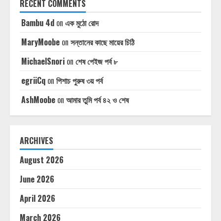
RECENT COMMENTS
Bambu 4d
on
এক মুঠো রোদ
MaryMoobe
on
সন্তানের কাছে মায়ের চিঠি
MichaelSnori
on
শেষ পেইজ পর্ব ৮
egriiCq
on
পিশাচ পুরুষ ৩য় পর্ব
AshMoobe
on
আমার তুমি পর্ব ৪২ ও শেষ
ARCHIVES
August 2026
June 2026
April 2026
March 2026