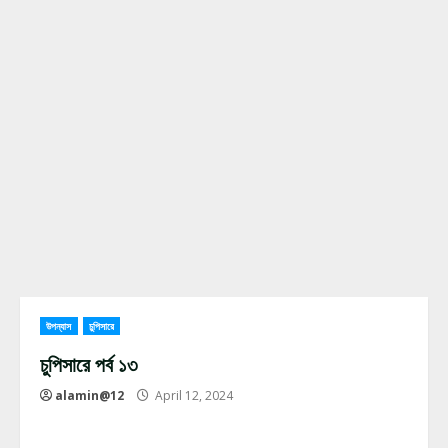
উপন্যাস
চুপিসারে
চুপিসারে পর্ব ১৩
alamin@12
April 12, 2024