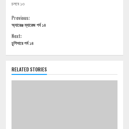
চলবে ১৩
Continue
Previous:
অ্যারেঞ্জ ম্যারেজ পর্ব ১৪
Reading
Next:
চুপিসারে পর্ব ১৪
RELATED STORIES