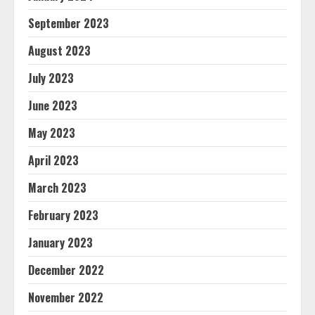
September 2023
August 2023
July 2023
June 2023
May 2023
April 2023
March 2023
February 2023
January 2023
December 2022
November 2022