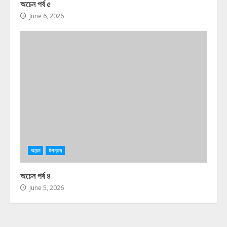
অচেন পর্ব ৫
June 6, 2026
অচেন
উপন্যাস
অচেন পর্ব ৪
June 5, 2026