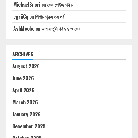
MichaelSnori
on
শেষ পেইজ পর্ব ৮
egriiCq
on
পিশাচ পুরুষ ৩য় পর্ব
AshMoobe
on
আমার তুমি পর্ব ৪২ ও শেষ
ARCHIVES
August 2026
June 2026
April 2026
March 2026
January 2026
December 2025