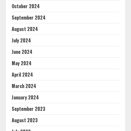
October 2024
September 2024
August 2024
July 2024
June 2024
May 2024
April 2024
March 2024
January 2024
September 2023
August 2023