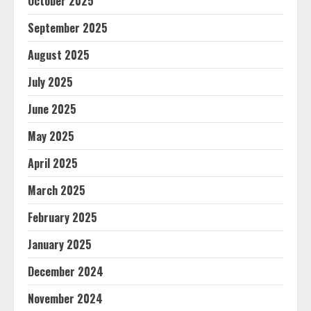
October 2025
September 2025
August 2025
July 2025
June 2025
May 2025
April 2025
March 2025
February 2025
January 2025
December 2024
November 2024