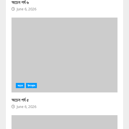
অচেন পর্ব ৬
June 6, 2026
অচেন
উপন্যাস
অচেন পর্ব ৫
June 6, 2026