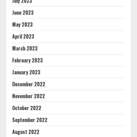
July 2023
June 2023
May 2023
April 2023
March 2023
February 2023
January 2023
December 2022
November 2022
October 2022
September 2022
August 2022