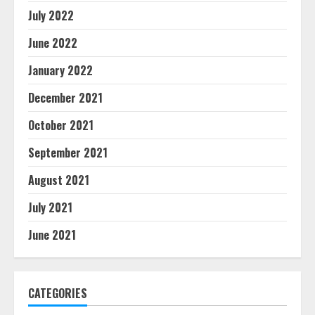
July 2022
June 2022
January 2022
December 2021
October 2021
September 2021
August 2021
July 2021
June 2021
CATEGORIES