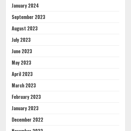
January 2024
September 2023
August 2023
July 2023
June 2023
May 2023
April 2023
March 2023
February 2023
January 2023
December 2022