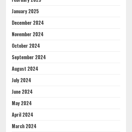
January 2025
December 2024
November 2024
October 2024
September 2024
August 2024
July 2024
June 2024
May 2024
April 2024
March 2024