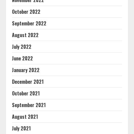
November 2022
October 2022
September 2022
August 2022
July 2022
June 2022
January 2022
December 2021
October 2021
September 2021
August 2021
July 2021