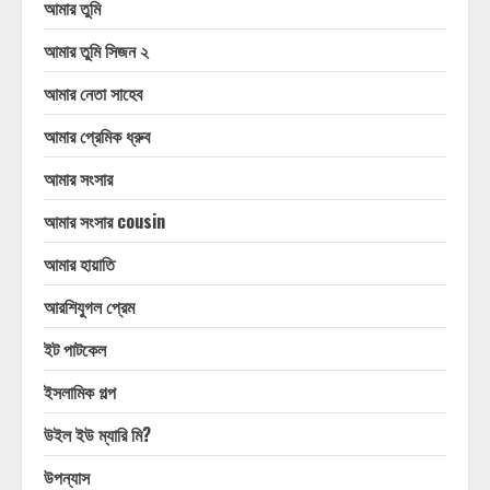
আমার তুমি
আমার তুমি সিজন ২
আমার নেতা সাহেব
আমার প্রেমিক ধ্রুব
আমার সংসার
আমার সংসার cousin
আমার হায়াতি
আরশিযুগল প্রেম
ইট পাটকেল
ইসলামিক গল্প
উইল ইউ ম্যারি মি?
উপন্যাস