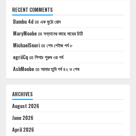
RECENT COMMENTS
Bambu 4d
on
এক মুঠো রোদ
MaryMoobe
on
সন্তানের কাছে মায়ের চিঠি
MichaelSnori
on
শেষ পেইজ পর্ব ৮
egriiCq
on
পিশাচ পুরুষ ৩য় পর্ব
AshMoobe
on
আমার তুমি পর্ব ৪২ ও শেষ
ARCHIVES
August 2026
June 2026
April 2026