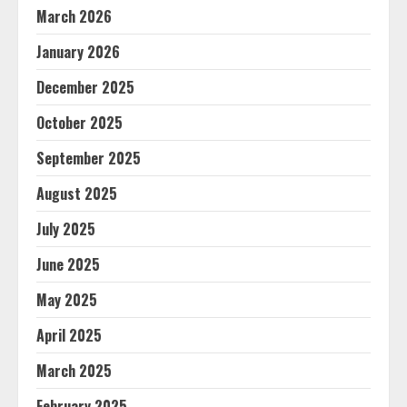
March 2026
January 2026
December 2025
October 2025
September 2025
August 2025
July 2025
June 2025
May 2025
April 2025
March 2025
February 2025