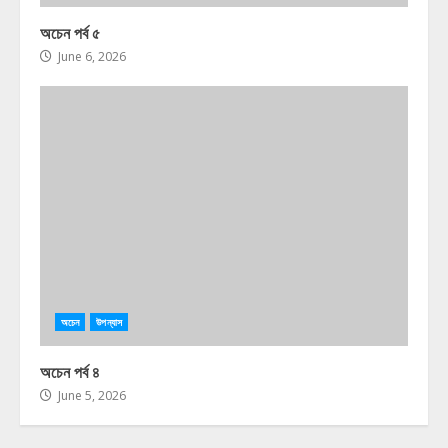
অচেন পর্ব ৫
June 6, 2026
অচেন
উপন্যাস
অচেন পর্ব ৪
June 5, 2026