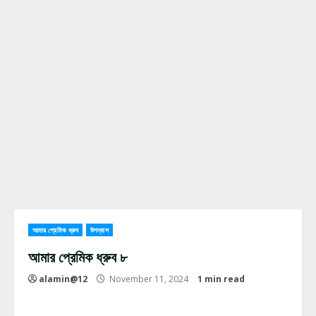
আমার প্রেমিক ধ্রুব
উপন্যাস
আমার প্রেমিক ধ্রুব ৮
alamin@12
November 11, 2024
1 min read