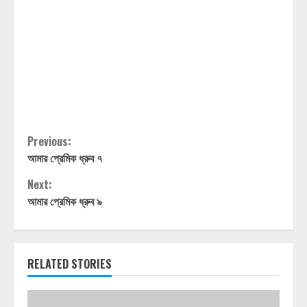
Continue
Previous:
আমার প্রেমিক ধ্রুব ৭
Reading
Next:
আমার প্রেমিক ধ্রুব ৯
RELATED STORIES