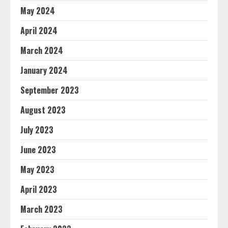
May 2024
April 2024
March 2024
January 2024
September 2023
August 2023
July 2023
June 2023
May 2023
April 2023
March 2023