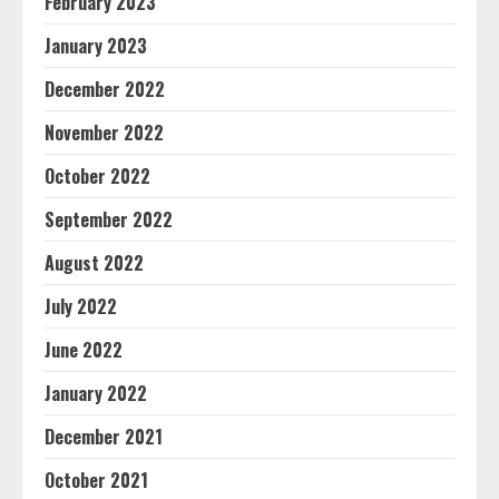
February 2023
January 2023
December 2022
November 2022
October 2022
September 2022
August 2022
July 2022
June 2022
January 2022
December 2021
October 2021