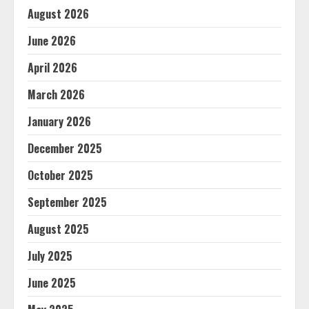
August 2026
June 2026
April 2026
March 2026
January 2026
December 2025
October 2025
September 2025
August 2025
July 2025
June 2025