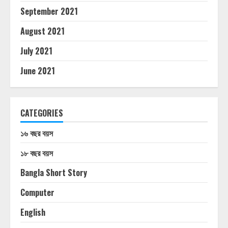
September 2021
August 2021
July 2021
June 2021
CATEGORIES
১৬ বছর বয়স
১৮ বছর বয়স
Bangla Short Story
Computer
English