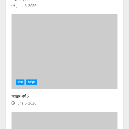
June 6, 2026
অচেন
উপন্যাস
অচেন পর্ব ৫
June 6, 2026