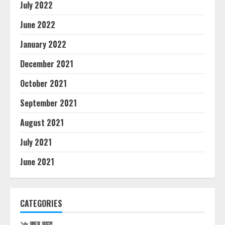
July 2022
June 2022
January 2022
December 2021
October 2021
September 2021
August 2021
July 2021
June 2021
CATEGORIES
১৬ বছর বয়স