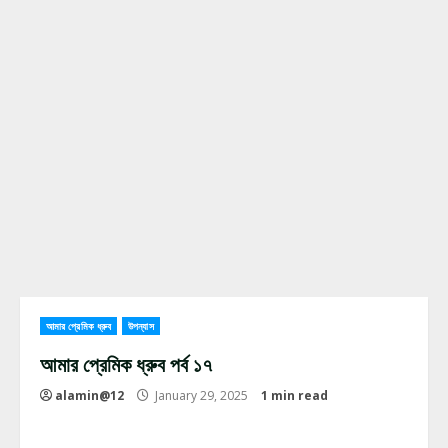
আমার প্রেমিক ধ্রুব
উপন্যাস
আমার প্রেমিক ধ্রুব পর্ব ১৭
alamin@12
January 29, 2025
1 min read