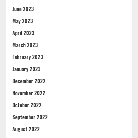
June 2023
May 2023
April 2023
March 2023
February 2023
January 2023
December 2022
November 2022
October 2022
September 2022
August 2022