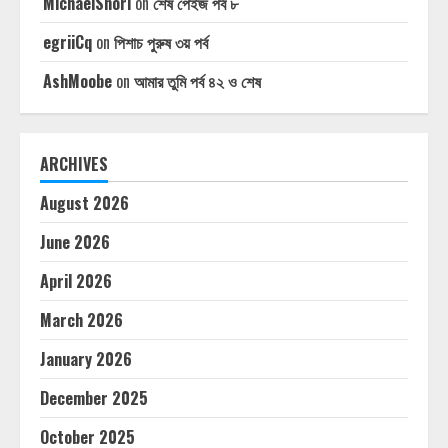
MichaelSnori
on
শেষ পেইজ পর্ব ৮
egriiCq
on
পিশাচ পুরুষ ৩য় পর্ব
AshMoobe
on
আমার তুমি পর্ব ৪২ ও শেষ
ARCHIVES
August 2026
June 2026
April 2026
March 2026
January 2026
December 2025
October 2025