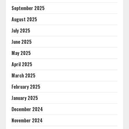
September 2025
August 2025
July 2025
June 2025
May 2025
April 2025
March 2025
February 2025
January 2025
December 2024
November 2024