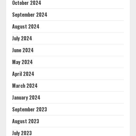
October 2024
September 2024
August 2024
July 2024
June 2024
May 2024
April 2024
March 2024
January 2024
September 2023
August 2023
July 2023