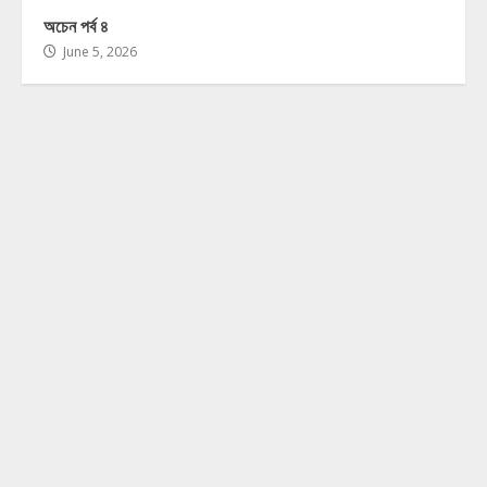
অচেন পর্ব ৪
June 5, 2026