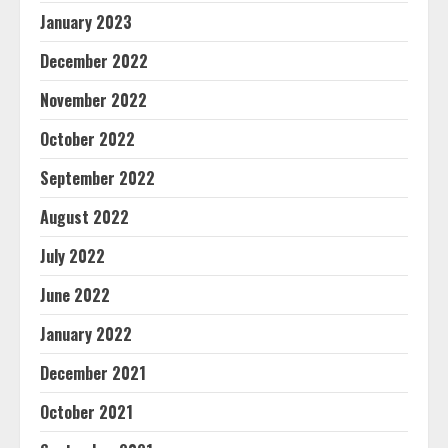
January 2023
December 2022
November 2022
October 2022
September 2022
August 2022
July 2022
June 2022
January 2022
December 2021
October 2021