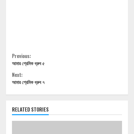
Continue
Previous:
আমার প্রেমিক ধ্রুব ৫
Reading
Next:
আমার প্রেমিক ধ্রুব ৭
RELATED STORIES