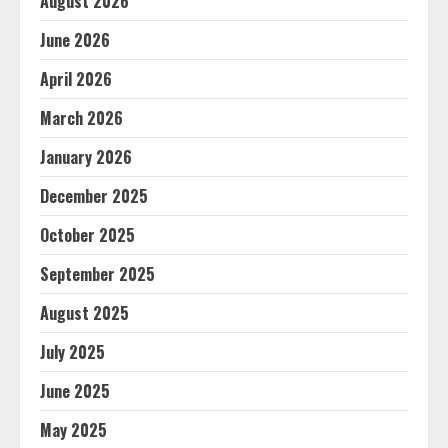
August 2026
June 2026
April 2026
March 2026
January 2026
December 2025
October 2025
September 2025
August 2025
July 2025
June 2025
May 2025