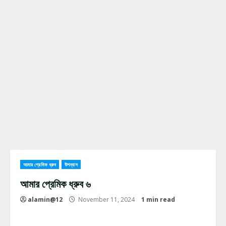
আমার প্রেমিক ধ্রুব
উপন্যাস
আমার প্রেমিক ধ্রুব ৬
alamin@12
November 11, 2024
1 min read