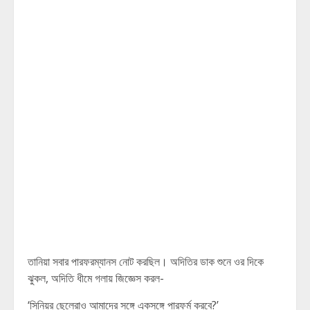
তানিয়া সবার পারফরম্যানস নোট করছিল। অদিতির ডাক শুনে ওর দিকে
ঝুকল, অদিতি ধীমে গলায় জিজ্ঞেস করল-
‘সিনিয়র ছেলেরাও আমাদের সঙ্গে একসঙ্গে পারফর্ম করবে?’