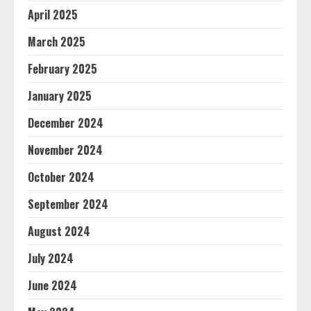
April 2025
March 2025
February 2025
January 2025
December 2024
November 2024
October 2024
September 2024
August 2024
July 2024
June 2024