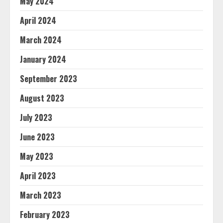
May 2024
April 2024
March 2024
January 2024
September 2023
August 2023
July 2023
June 2023
May 2023
April 2023
March 2023
February 2023