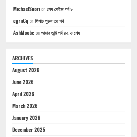
MichaelSnori
on
শেষ পেইজ পর্ব ৮
egriiCq
on
পিশাচ পুরুষ ৩য় পর্ব
AshMoobe
on
আমার তুমি পর্ব ৪২ ও শেষ
ARCHIVES
August 2026
June 2026
April 2026
March 2026
January 2026
December 2025