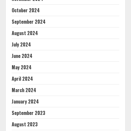
October 2024
September 2024
August 2024
July 2024
June 2024
May 2024
April 2024
March 2024
January 2024
September 2023
August 2023