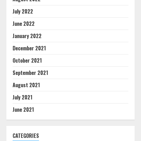
July 2022
June 2022
January 2022
December 2021
October 2021
September 2021
August 2021
July 2021
June 2021
CATEGORIES