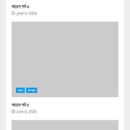
অচেন পর্ব ৬
June 6, 2026
অচেন
উপন্যাস
অচেন পর্ব ৫
June 6, 2026