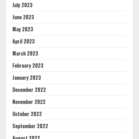
July 2023
June 2023
May 2023
April 2023
March 2023
February 2023
January 2023
December 2022
November 2022
October 2022
September 2022
August 2022