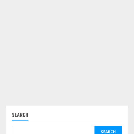
SEARCH
SEARCH