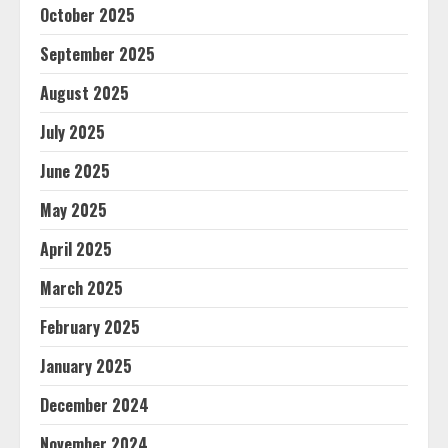
October 2025
September 2025
August 2025
July 2025
June 2025
May 2025
April 2025
March 2025
February 2025
January 2025
December 2024
November 2024