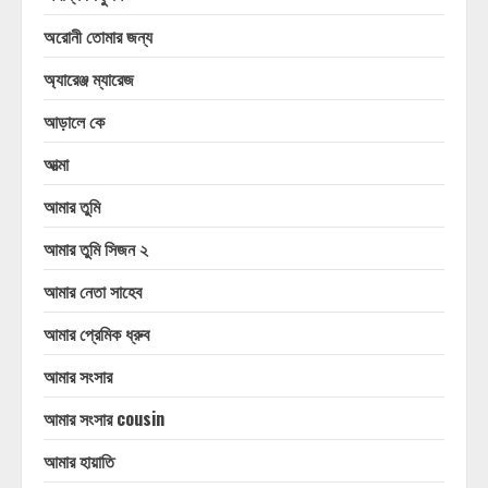
অরোনী তোমার জন্য
অ্যারেঞ্জ ম্যারেজ
আড়ালে কে
আত্মা
আমার তুমি
আমার তুমি সিজন ২
আমার নেতা সাহেব
আমার প্রেমিক ধ্রুব
আমার সংসার
আমার সংসার cousin
আমার হায়াতি