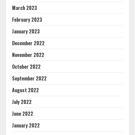
March 2023
February 2023
January 2023
December 2022
November 2022
October 2022
September 2022
August 2022
July 2022
June 2022
January 2022