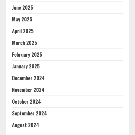
June 2025
May 2025
April 2025
March 2025
February 2025
January 2025
December 2024
November 2024
October 2024
September 2024
August 2024