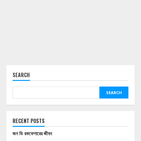
SEARCH
SEARCH
RECENT POSTS
জন ডি রকফেলারের জীবন