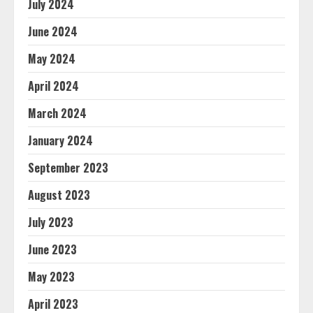
July 2024
June 2024
May 2024
April 2024
March 2024
January 2024
September 2023
August 2023
July 2023
June 2023
May 2023
April 2023