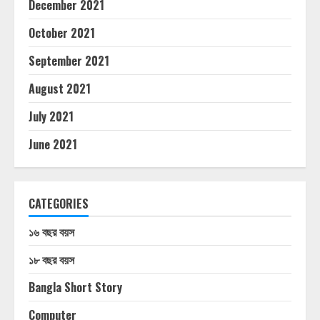
December 2021
October 2021
September 2021
August 2021
July 2021
June 2021
CATEGORIES
১৬ বছর বয়স
১৮ বছর বয়স
Bangla Short Story
Computer