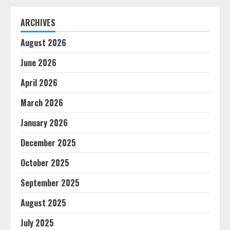
ARCHIVES
August 2026
June 2026
April 2026
March 2026
January 2026
December 2025
October 2025
September 2025
August 2025
July 2025