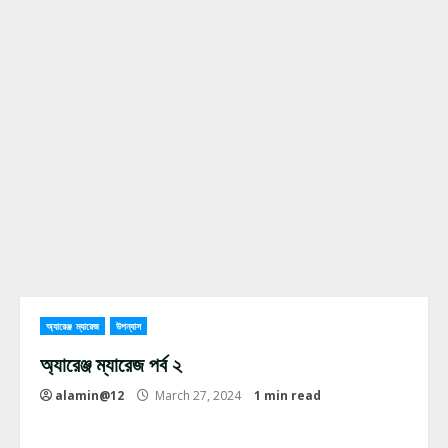
অ্যারেঞ্জ ম্যারেজ
উপন্যাস
অ্যারেঞ্জ ম্যারেজ পর্ব ২
alamin@12
March 27, 2024
1 min read