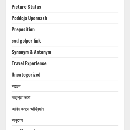
Picture Status
Poddoja Uponnash
Preposition
sad golper link
Synonym & Antonym
Travel Experience
Uncategorized
অচেন
অতৃপ্ত আত্মা
অনির কলমে আদ্রিয়ান
অনুতাপ