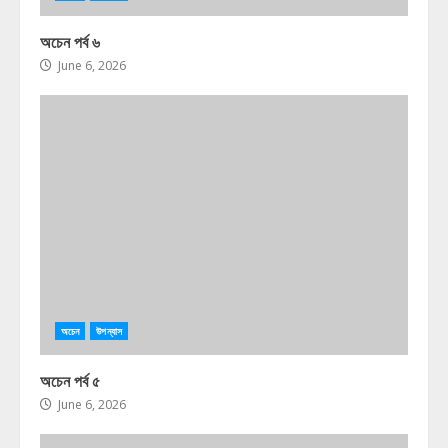
অচেন পর্ব ৬
June 6, 2026
অচেন
উপন্যাস
অচেন পর্ব ৫
June 6, 2026