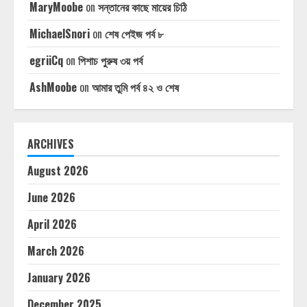
MaryMoobe
on
সন্তানের কাছে মায়ের চিঠি
MichaelSnori
on
শেষ পেইজ পর্ব ৮
egriiCq
on
পিশাচ পুরুষ ৩য় পর্ব
AshMoobe
on
আমার তুমি পর্ব ৪২ ও শেষ
ARCHIVES
August 2026
June 2026
April 2026
March 2026
January 2026
December 2025