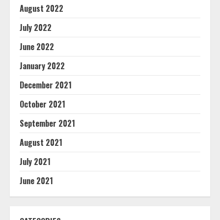
August 2022
July 2022
June 2022
January 2022
December 2021
October 2021
September 2021
August 2021
July 2021
June 2021