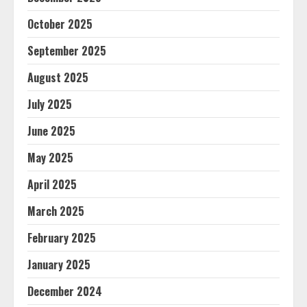
October 2025
September 2025
August 2025
July 2025
June 2025
May 2025
April 2025
March 2025
February 2025
January 2025
December 2024