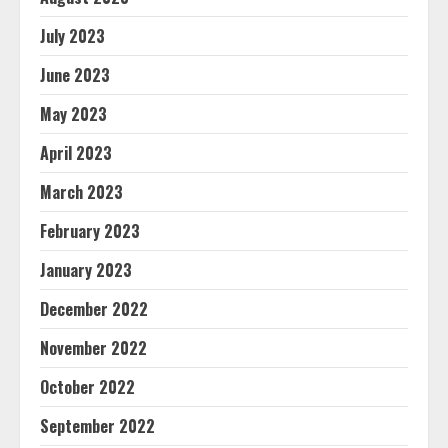
July 2023
June 2023
May 2023
April 2023
March 2023
February 2023
January 2023
December 2022
November 2022
October 2022
September 2022