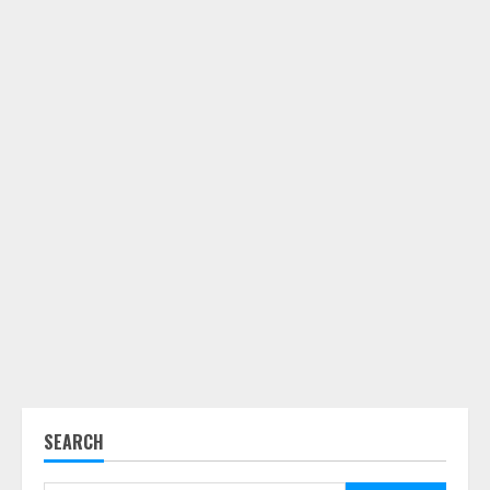
SEARCH