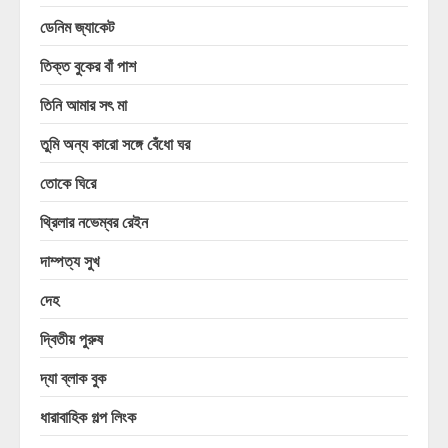
ডেনিম জ্যাকেট
তিক্ত বুকের বাঁ পাশ
তিনি আমার সৎ মা
তুমি অন্য কারো সঙ্গে বেঁধো ঘর
তোকে ঘিরে
থ্রিলার নভেম্বর রেইন
দাম্পত্য সুখ
দেহ
দ্বিতীয় পুরুষ
দ্যা ব্লাক বুক
ধারাবাহিক গল্প লিংক