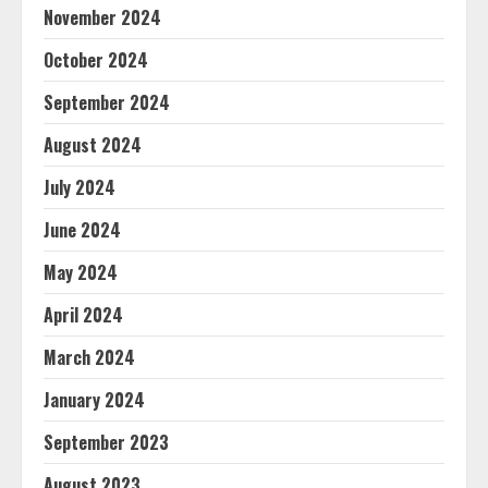
November 2024
October 2024
September 2024
August 2024
July 2024
June 2024
May 2024
April 2024
March 2024
January 2024
September 2023
August 2023