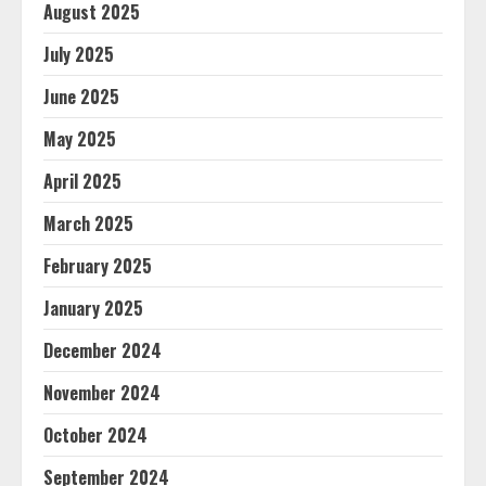
August 2025
July 2025
June 2025
May 2025
April 2025
March 2025
February 2025
January 2025
December 2024
November 2024
October 2024
September 2024