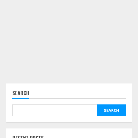
SEARCH
SEARCH