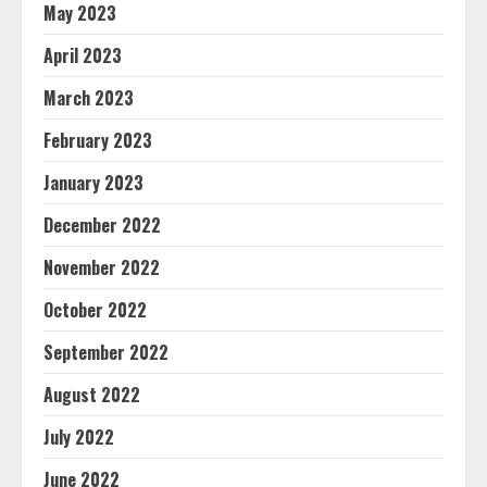
May 2023
April 2023
March 2023
February 2023
January 2023
December 2022
November 2022
October 2022
September 2022
August 2022
July 2022
June 2022