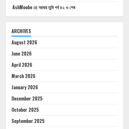
AshMoobe
on
আমার তুমি পর্ব ৪২ ও শেষ
ARCHIVES
August 2026
June 2026
April 2026
March 2026
January 2026
December 2025
October 2025
September 2025