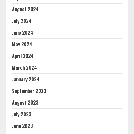
August 2024
July 2024
June 2024
May 2024
April 2024
March 2024
January 2024
September 2023
August 2023
July 2023
June 2023