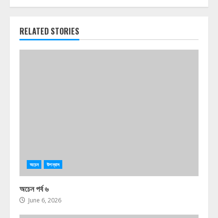
RELATED STORIES
অচেন
উপন্যাস
অচেন পর্ব ৬
June 6, 2026