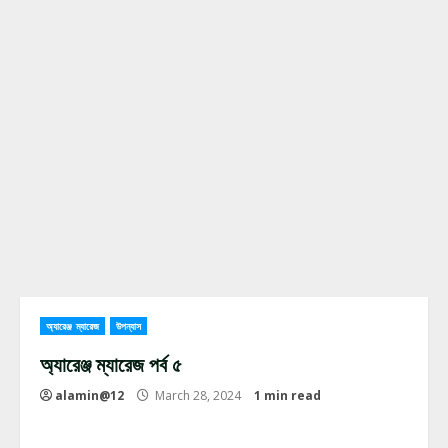
অ্যারেঞ্জ ম্যারেজ
উপন্যাস
অ্যারেঞ্জ ম্যারেজ পর্ব ৫
alamin@12
March 28, 2024
1 min read