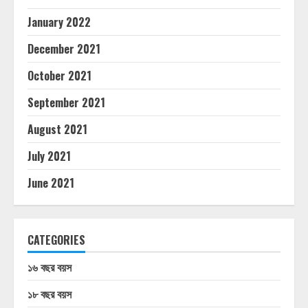
January 2022
December 2021
October 2021
September 2021
August 2021
July 2021
June 2021
CATEGORIES
১৬ বছর বয়স
১৮ বছর বয়স