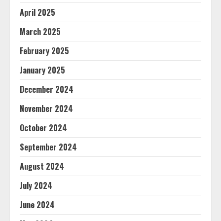
April 2025
March 2025
February 2025
January 2025
December 2024
November 2024
October 2024
September 2024
August 2024
July 2024
June 2024