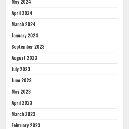
May 2024
April 2024
March 2024
January 2024
September 2023
August 2023
July 2023
June 2023
May 2023
April 2023
March 2023
February 2023