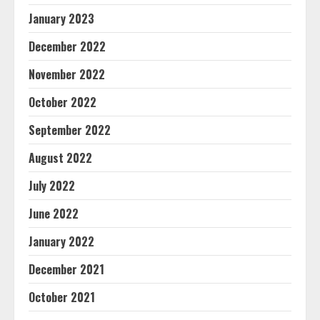
January 2023
December 2022
November 2022
October 2022
September 2022
August 2022
July 2022
June 2022
January 2022
December 2021
October 2021