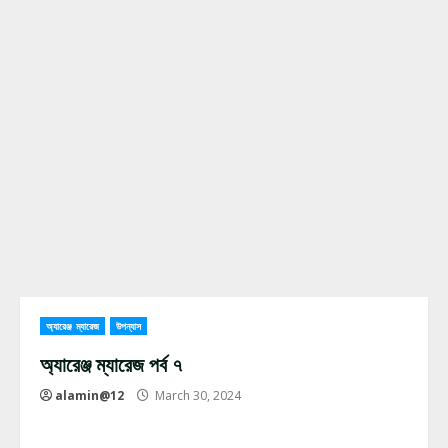
অ্যারেঞ্জ ম্যারেজ
উপন্যাস
অ্যারেঞ্জ ম্যারেজ পর্ব ৭
alamin@12
March 30, 2024