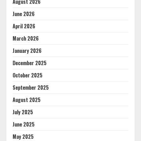
August 2026
June 2026
April 2026
March 2026
January 2026
December 2025
October 2025
September 2025
August 2025
July 2025
June 2025
May 2025