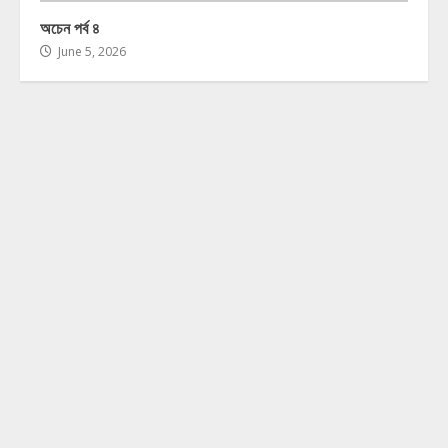
অচেন পর্ব ৪
June 5, 2026