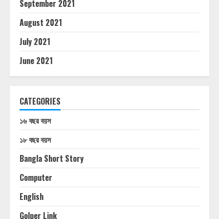
September 2021
August 2021
July 2021
June 2021
CATEGORIES
১৬ বছর বয়স
১৮ বছর বয়স
Bangla Short Story
Computer
English
Golper Link