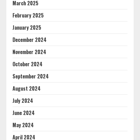
March 2025
February 2025
January 2025
December 2024
November 2024
October 2024
September 2024
August 2024
July 2024
June 2024
May 2024
April 2024