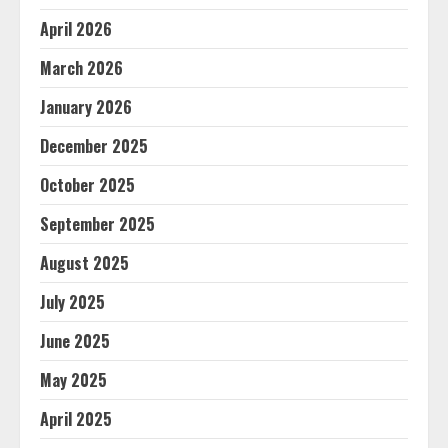
April 2026
March 2026
January 2026
December 2025
October 2025
September 2025
August 2025
July 2025
June 2025
May 2025
April 2025