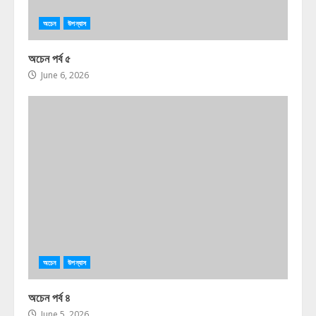
অচেন
উপন্যাস
অচেন পর্ব ৫
June 6, 2026
অচেন
উপন্যাস
অচেন পর্ব ৪
June 5, 2026