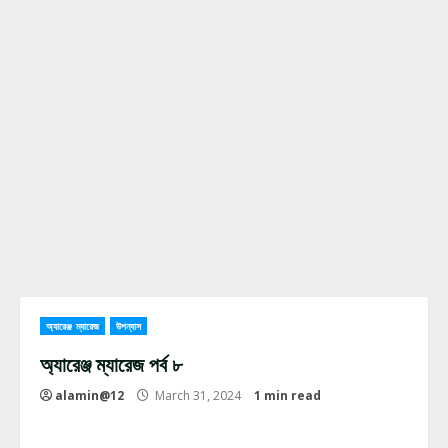
অ্যারেঞ্জ ম্যারেজ
উপন্যাস
অ্যারেঞ্জ ম্যারেজ পর্ব ৮
alamin@12
March 31, 2024
1 min read