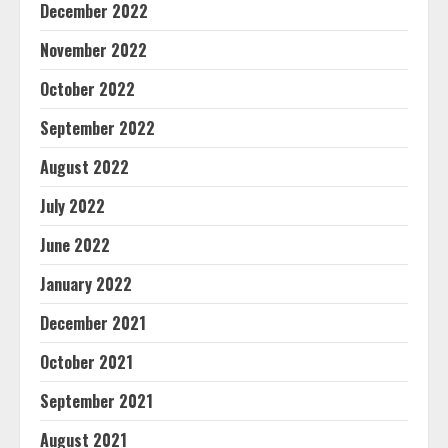
December 2022
November 2022
October 2022
September 2022
August 2022
July 2022
June 2022
January 2022
December 2021
October 2021
September 2021
August 2021