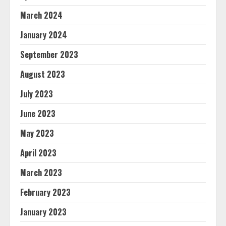
March 2024
January 2024
September 2023
August 2023
July 2023
June 2023
May 2023
April 2023
March 2023
February 2023
January 2023