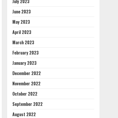
July 2023
June 2023
May 2023
April 2023
March 2023
February 2023
January 2023
December 2022
November 2022
October 2022
September 2022
August 2022