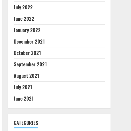
July 2022
June 2022
January 2022
December 2021
October 2021
September 2021
August 2021
July 2021
June 2021
CATEGORIES