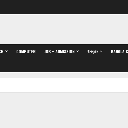
SH
COMPUTER
JOB + ADMISSION
উপন্যাস
BANGLA 