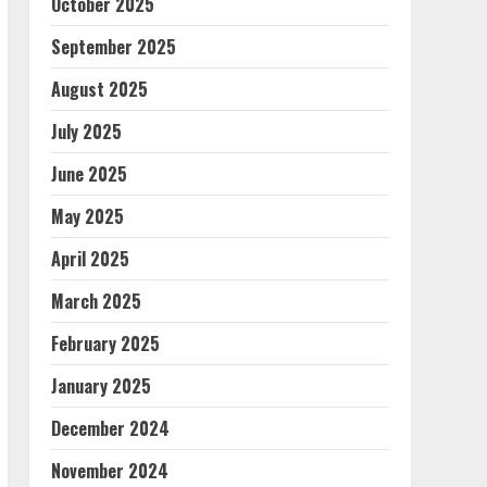
October 2025
September 2025
August 2025
July 2025
June 2025
May 2025
April 2025
March 2025
February 2025
January 2025
December 2024
November 2024