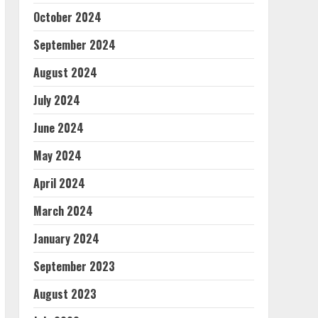
October 2024
September 2024
August 2024
July 2024
June 2024
May 2024
April 2024
March 2024
January 2024
September 2023
August 2023