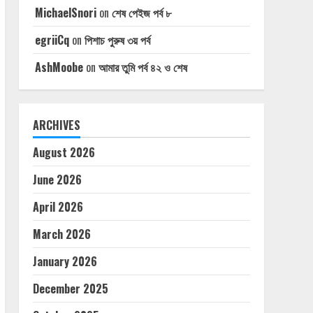
MichaelSnori
on
শেষ পেইজ পর্ব ৮
egriiCq
on
পিশাচ পুরুষ ৩য় পর্ব
AshMoobe
on
আমার তুমি পর্ব ৪২ ও শেষ
ARCHIVES
August 2026
June 2026
April 2026
March 2026
January 2026
December 2025