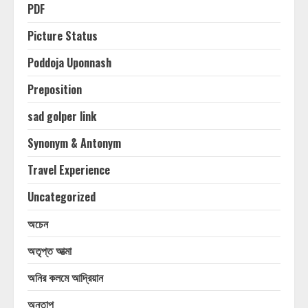
PDF
Picture Status
Poddoja Uponnash
Preposition
sad golper link
Synonym & Antonym
Travel Experience
Uncategorized
অচেন
অতৃপ্ত আত্মা
অনির কলমে আদ্রিয়ান
অনুতাপ