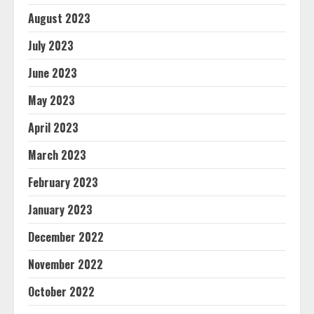
August 2023
July 2023
June 2023
May 2023
April 2023
March 2023
February 2023
January 2023
December 2022
November 2022
October 2022