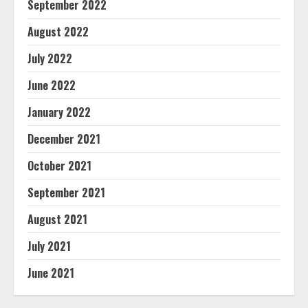
September 2022
August 2022
July 2022
June 2022
January 2022
December 2021
October 2021
September 2021
August 2021
July 2021
June 2021