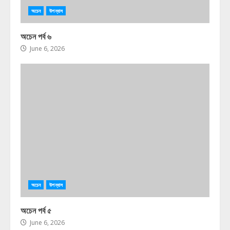
অচেন
উপন্যাস
অচেন পর্ব ৬
June 6, 2026
অচেন
উপন্যাস
অচেন পর্ব ৫
June 6, 2026