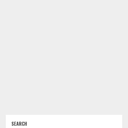
SEARCH