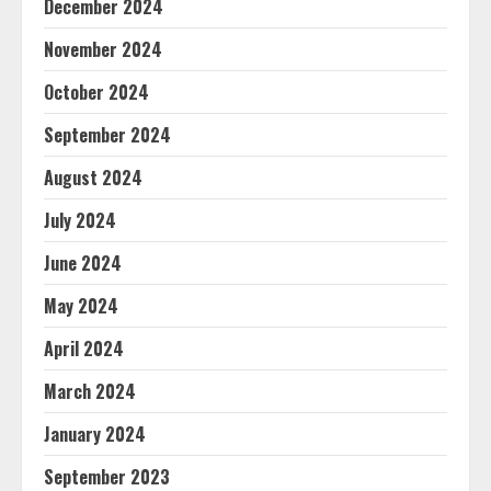
December 2024
November 2024
October 2024
September 2024
August 2024
July 2024
June 2024
May 2024
April 2024
March 2024
January 2024
September 2023