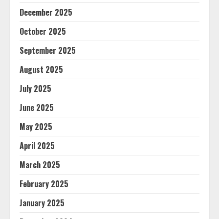
December 2025
October 2025
September 2025
August 2025
July 2025
June 2025
May 2025
April 2025
March 2025
February 2025
January 2025