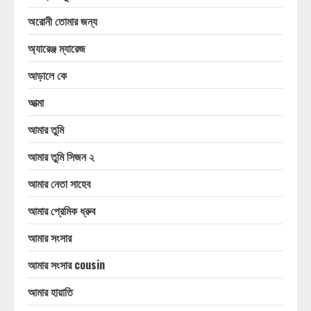
অরোনী তোমার জন্য
অ্যারেঞ্জ ম্যারেজ
আড়ালে কে
আত্মা
আমার তুমি
আমার তুমি সিজন ২
আমার নেতা সাহেব
আমার প্রেমিক ধ্রুব
আমার সংসার
আমার সংসার cousin
আমার হায়াতি