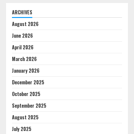
ARCHIVES
August 2026
June 2026
April 2026
March 2026
January 2026
December 2025
October 2025
September 2025
August 2025
July 2025