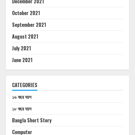
December 2021
October 2021
September 2021
August 2021
July 2021
June 2021
CATEGORIES
১৬ বছর বয়স
১৮ বছর বয়স
Bangla Short Story
Computer