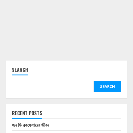
SEARCH
SEARCH
RECENT POSTS
জন ডি রকফেলারের জীবন