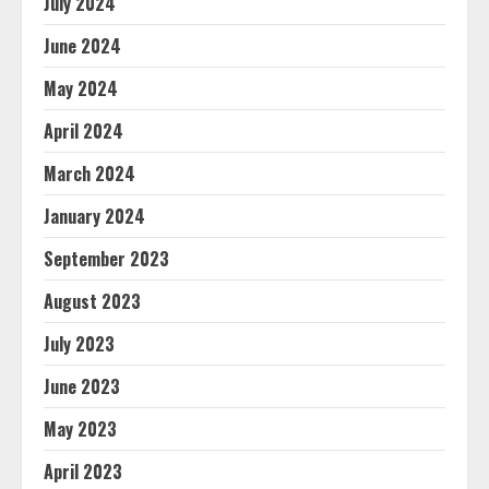
July 2024
June 2024
May 2024
April 2024
March 2024
January 2024
September 2023
August 2023
July 2023
June 2023
May 2023
April 2023