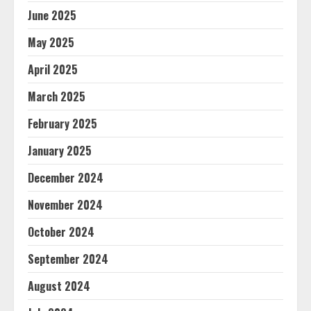
June 2025
May 2025
April 2025
March 2025
February 2025
January 2025
December 2024
November 2024
October 2024
September 2024
August 2024