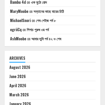
Bambu 4d
on
এক মুঠো রোদ
MaryMoobe
on
সন্তানের কাছে মায়ের চিঠি
MichaelSnori
on
শেষ পেইজ পর্ব ৮
egriiCq
on
পিশাচ পুরুষ ৩য় পর্ব
AshMoobe
on
আমার তুমি পর্ব ৪২ ও শেষ
ARCHIVES
August 2026
June 2026
April 2026
March 2026
January 2026