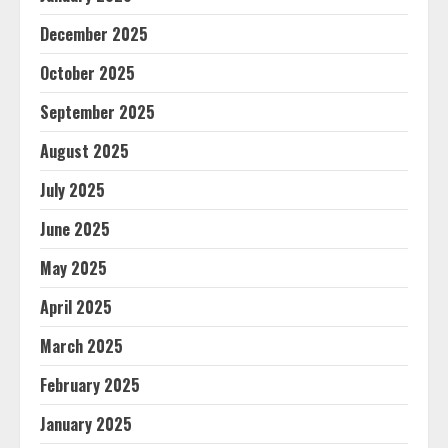
December 2025
October 2025
September 2025
August 2025
July 2025
June 2025
May 2025
April 2025
March 2025
February 2025
January 2025