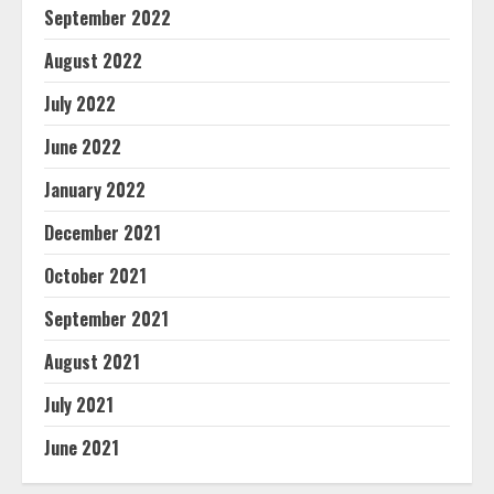
September 2022
August 2022
July 2022
June 2022
January 2022
December 2021
October 2021
September 2021
August 2021
July 2021
June 2021