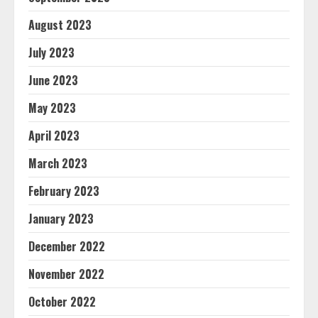
August 2023
July 2023
June 2023
May 2023
April 2023
March 2023
February 2023
January 2023
December 2022
November 2022
October 2022