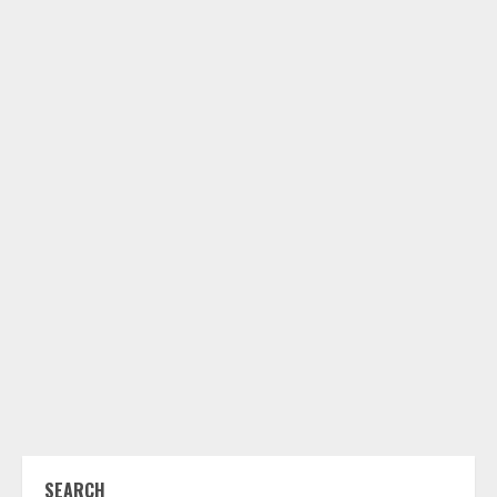
SEARCH