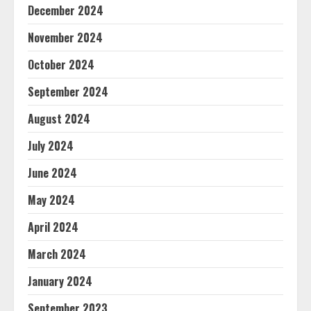
December 2024
November 2024
October 2024
September 2024
August 2024
July 2024
June 2024
May 2024
April 2024
March 2024
January 2024
September 2023