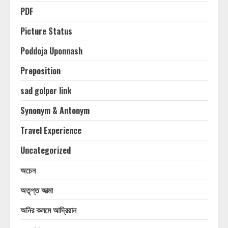
PDF
Picture Status
Poddoja Uponnash
Preposition
sad golper link
Synonym & Antonym
Travel Experience
Uncategorized
অচেন
অতৃপ্ত আত্মা
অনির কলমে আদ্রিয়ান