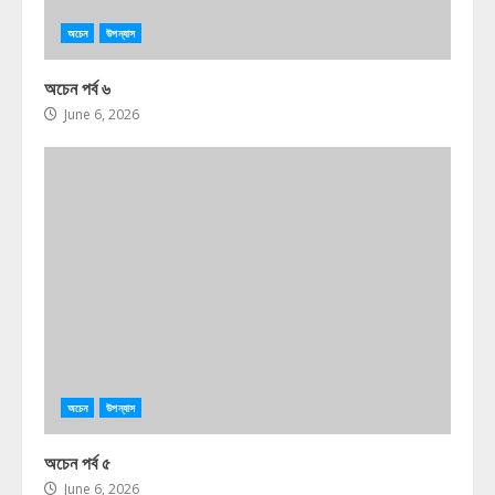
অচেন
উপন্যাস
অচেন পর্ব ৬
June 6, 2026
অচেন
উপন্যাস
অচেন পর্ব ৫
June 6, 2026