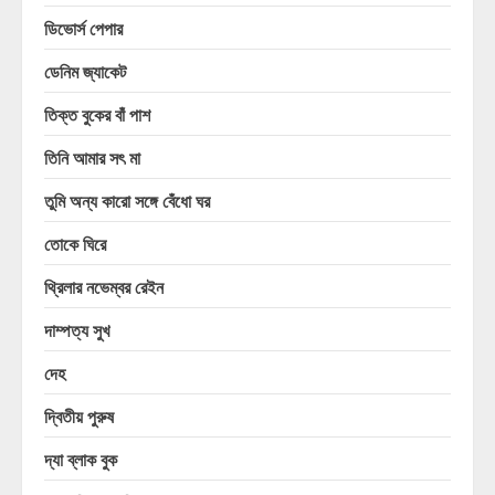
ডিভোর্স পেপার
ডেনিম জ্যাকেট
তিক্ত বুকের বাঁ পাশ
তিনি আমার সৎ মা
তুমি অন্য কারো সঙ্গে বেঁধো ঘর
তোকে ঘিরে
থ্রিলার নভেম্বর রেইন
দাম্পত্য সুখ
দেহ
দ্বিতীয় পুরুষ
দ্যা ব্লাক বুক