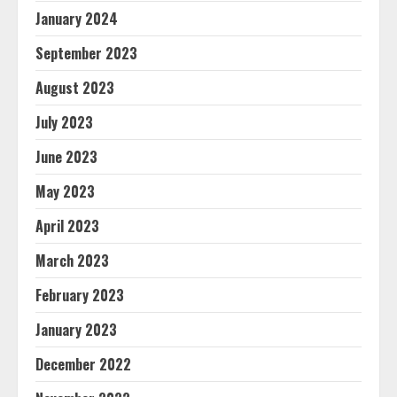
January 2024
September 2023
August 2023
July 2023
June 2023
May 2023
April 2023
March 2023
February 2023
January 2023
December 2022