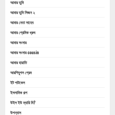
আমার তুমি
আমার তুমি সিজন ২
আমার নেতা সাহেব
আমার প্রেমিক ধ্রুব
আমার সংসার
আমার সংসার cousin
আমার হায়াতি
আরশিযুগল প্রেম
ইট পাটকেল
ইসলামিক গল্প
উইল ইউ ম্যারি মি?
উপন্যাস