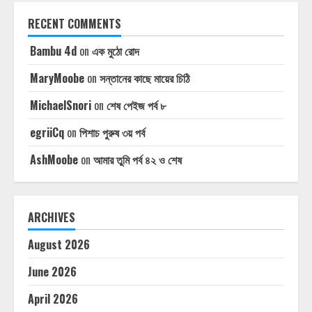
RECENT COMMENTS
Bambu 4d
on
এক মুঠো রোদ
MaryMoobe
on
সন্তানের কাছে মায়ের চিঠি
MichaelSnori
on
শেষ পেইজ পর্ব ৮
egriiCq
on
পিশাচ পুরুষ ৩য় পর্ব
AshMoobe
on
আমার তুমি পর্ব ৪২ ও শেষ
ARCHIVES
August 2026
June 2026
April 2026