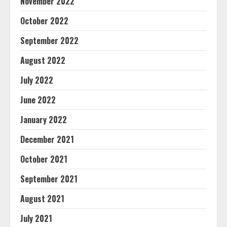
November 2022
October 2022
September 2022
August 2022
July 2022
June 2022
January 2022
December 2021
October 2021
September 2021
August 2021
July 2021