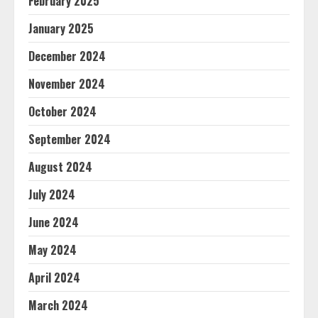
February 2025
January 2025
December 2024
November 2024
October 2024
September 2024
August 2024
July 2024
June 2024
May 2024
April 2024
March 2024