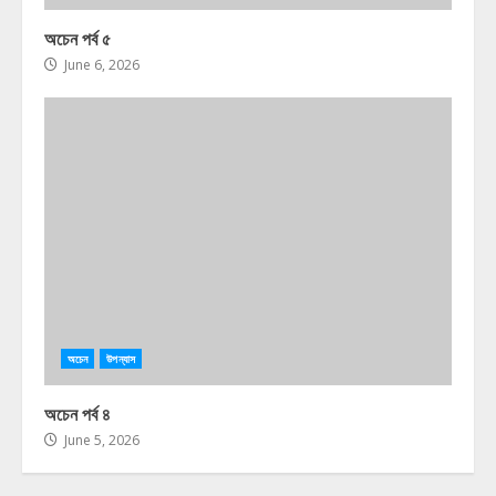
অচেন পর্ব ৫
June 6, 2026
অচেন
উপন্যাস
অচেন পর্ব ৪
June 5, 2026