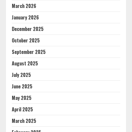
March 2026
January 2026
December 2025
October 2025
September 2025
August 2025
July 2025
June 2025
May 2025
April 2025
March 2025