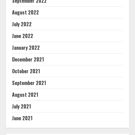
September 2022
August 2022
July 2022
June 2022
January 2022
December 2021
October 2021
September 2021
August 2021
July 2021
June 2021