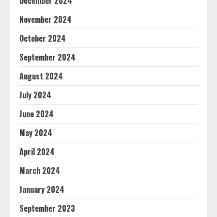
December 2024
November 2024
October 2024
September 2024
August 2024
July 2024
June 2024
May 2024
April 2024
March 2024
January 2024
September 2023