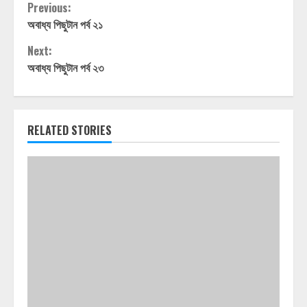
Continue
Previous:
অবাধ্য পিছুটান পর্ব ২১
Reading
Next:
অবাধ্য পিছুটান পর্ব ২৩
RELATED STORIES