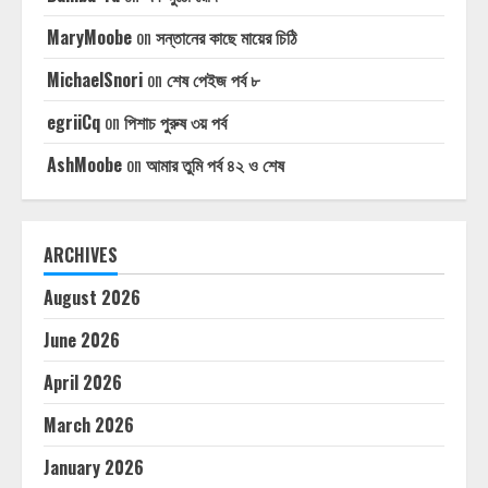
MaryMoobe
on
সন্তানের কাছে মায়ের চিঠি
MichaelSnori
on
শেষ পেইজ পর্ব ৮
egriiCq
on
পিশাচ পুরুষ ৩য় পর্ব
AshMoobe
on
আমার তুমি পর্ব ৪২ ও শেষ
ARCHIVES
August 2026
June 2026
April 2026
March 2026
January 2026