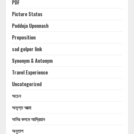
PDF
Picture Status
Poddoja Uponnash
Preposition
sad golper link
Synonym & Antonym
Travel Experience
Uncategorized
অচেন
অতৃপ্ত আত্মা
অনির কলমে আদ্রিয়ান
অনুতাপ