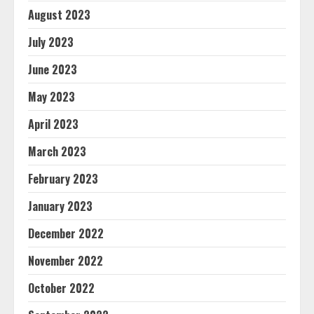
August 2023
July 2023
June 2023
May 2023
April 2023
March 2023
February 2023
January 2023
December 2022
November 2022
October 2022