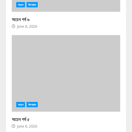
অচেন
উপন্যাস
অচেন পর্ব ৬
June 6, 2026
অচেন
উপন্যাস
অচেন পর্ব ৫
June 6, 2026