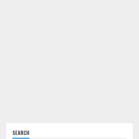
SEARCH