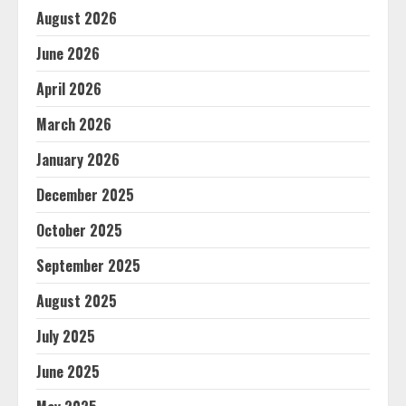
August 2026
June 2026
April 2026
March 2026
January 2026
December 2025
October 2025
September 2025
August 2025
July 2025
June 2025