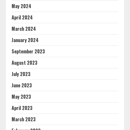
May 2024
April 2024
March 2024
January 2024
September 2023
August 2023
July 2023
June 2023
May 2023
April 2023
March 2023