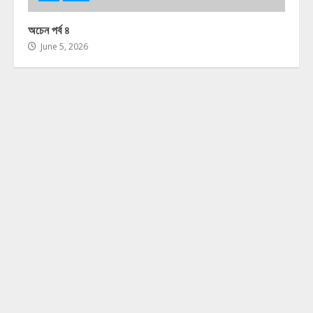
অচেন পর্ব ৪
June 5, 2026