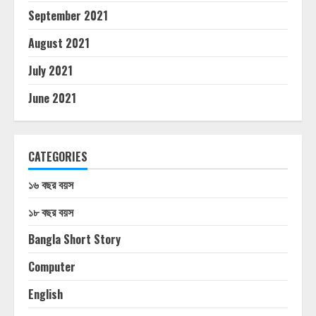
September 2021
August 2021
July 2021
June 2021
CATEGORIES
১৬ বছর বয়স
১৮ বছর বয়স
Bangla Short Story
Computer
English