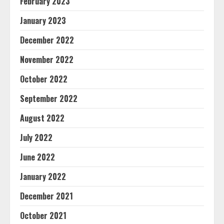
February 2023
January 2023
December 2022
November 2022
October 2022
September 2022
August 2022
July 2022
June 2022
January 2022
December 2021
October 2021