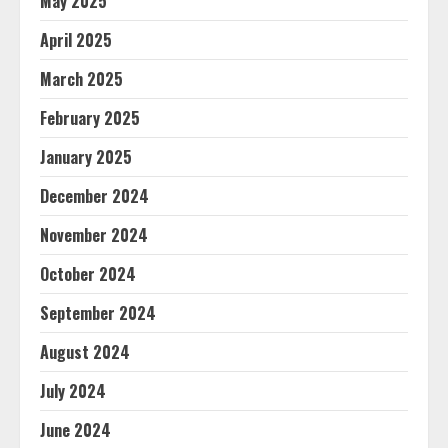
May 2025
April 2025
March 2025
February 2025
January 2025
December 2024
November 2024
October 2024
September 2024
August 2024
July 2024
June 2024