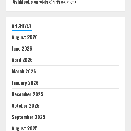
AshMoobe
on
আমার তুমি পর্ব ৪২ ও শেষ
ARCHIVES
August 2026
June 2026
April 2026
March 2026
January 2026
December 2025
October 2025
September 2025
August 2025