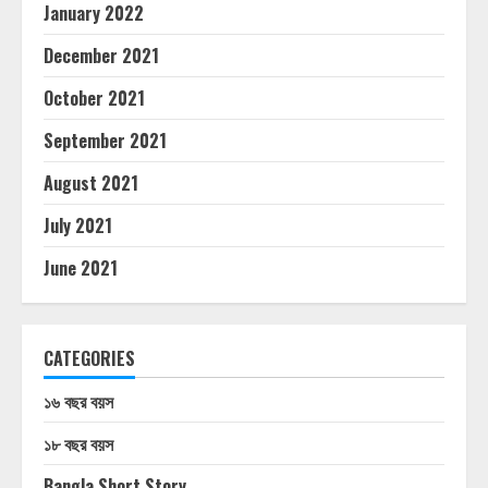
January 2022
December 2021
October 2021
September 2021
August 2021
July 2021
June 2021
CATEGORIES
১৬ বছর বয়স
১৮ বছর বয়স
Bangla Short Story