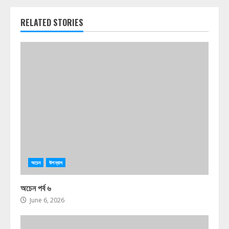
RELATED STORIES
অচেন
উপন্যাস
অচেন পর্ব ৬
June 6, 2026