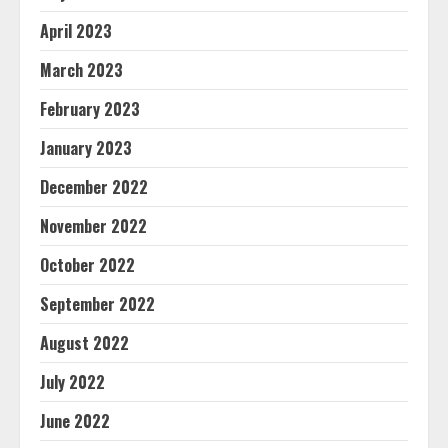
April 2023
March 2023
February 2023
January 2023
December 2022
November 2022
October 2022
September 2022
August 2022
July 2022
June 2022