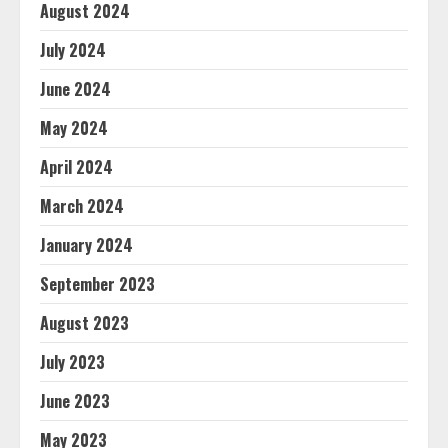
August 2024
July 2024
June 2024
May 2024
April 2024
March 2024
January 2024
September 2023
August 2023
July 2023
June 2023
May 2023