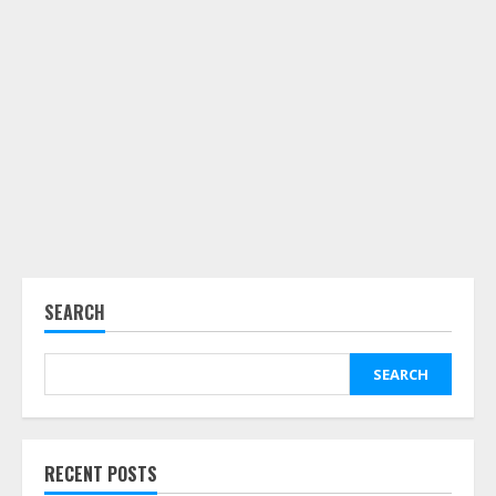
SEARCH
SEARCH
RECENT POSTS