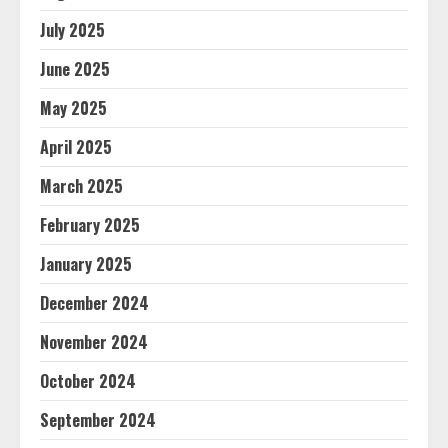
July 2025
June 2025
May 2025
April 2025
March 2025
February 2025
January 2025
December 2024
November 2024
October 2024
September 2024